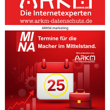
ARKM.marketing