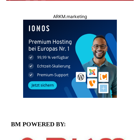
ARKM.marketing
BM POWERED BY: