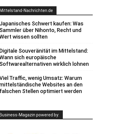
Mittelstand-Nachrichten.de
Japanisches Schwert kaufen: Was
Sammler über Nihonto, Recht und
Wert wissen sollten
Digitale Souveränität im Mittelstand:
Wann sich europäische
Softwarealternativen wirklich lohnen
Viel Traffic, wenig Umsatz: Warum
mittelständische Websites an den
falschen Stellen optimiert werden
Business-Magazin powered by: