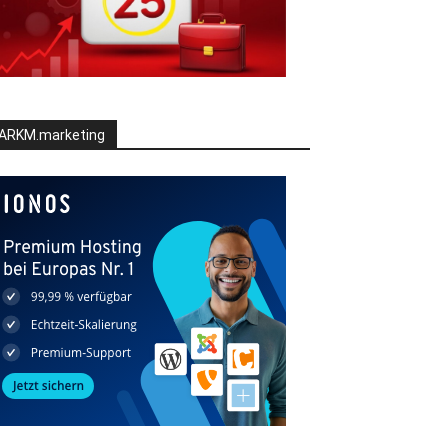
ARKM.marketing