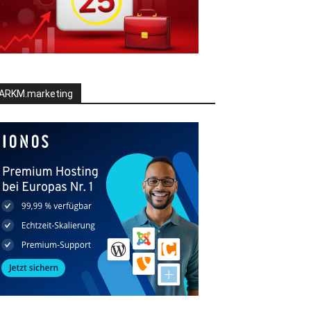
ARKM.marketing