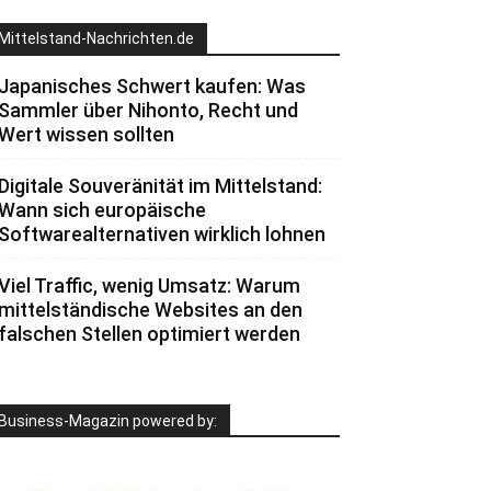
Mittelstand-Nachrichten.de
Japanisches Schwert kaufen: Was
Sammler über Nihonto, Recht und
Wert wissen sollten
Digitale Souveränität im Mittelstand:
Wann sich europäische
Softwarealternativen wirklich lohnen
Viel Traffic, wenig Umsatz: Warum
mittelständische Websites an den
falschen Stellen optimiert werden
Business-Magazin powered by: