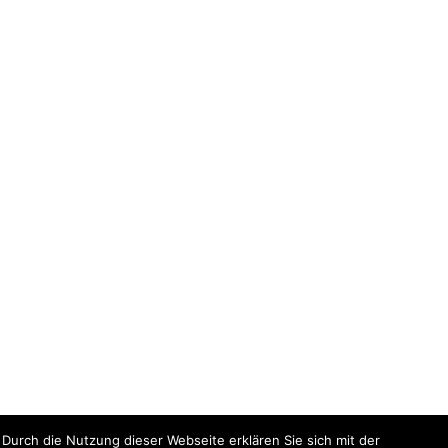
Durch die Nutzung dieser Webseite erklären Sie sich mit der