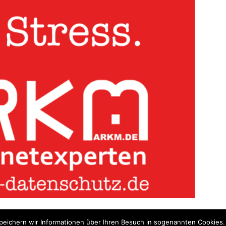
eichern wir Informationen über Ihren Besuch in sogenannten Cookies. 