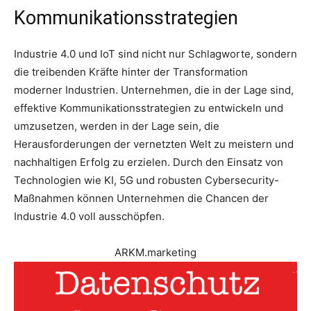
Kommunikationsstrategien
Industrie 4.0 und IoT sind nicht nur Schlagworte, sondern
die treibenden Kräfte hinter der Transformation
moderner Industrien. Unternehmen, die in der Lage sind,
effektive Kommunikationsstrategien zu entwickeln und
umzusetzen, werden in der Lage sein, die
Herausforderungen der vernetzten Welt zu meistern und
nachhaltigen Erfolg zu erzielen. Durch den Einsatz von
Technologien wie KI, 5G und robusten Cybersecurity-
Maßnahmen können Unternehmen die Chancen der
Industrie 4.0 voll ausschöpfen.
ARKM.marketing