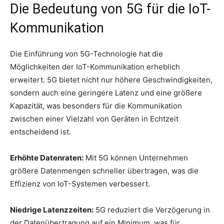
Die Bedeutung von 5G für die IoT-
Kommunikation
Die Einführung von 5G-Technologie hat die
Möglichkeiten der IoT-Kommunikation erheblich
erweitert. 5G bietet nicht nur höhere Geschwindigkeiten,
sondern auch eine geringere Latenz und eine größere
Kapazität, was besonders für die Kommunikation
zwischen einer Vielzahl von Geräten in Echtzeit
entscheidend ist.
Erhöhte Datenraten:
Mit 5G können Unternehmen
größere Datenmengen schneller übertragen, was die
Effizienz von IoT-Systemen verbessert.
Niedrige Latenzzeiten:
5G reduziert die Verzögerung in
der Datenübertragung auf ein Minimum, was für