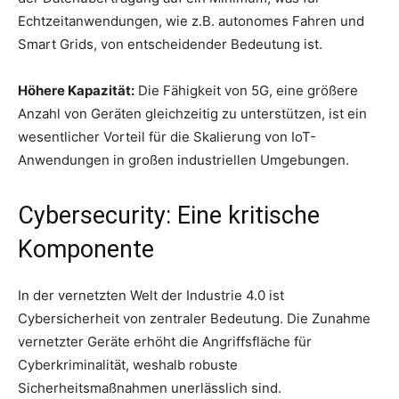
Echtzeitanwendungen, wie z.B. autonomes Fahren und
Smart Grids, von entscheidender Bedeutung ist.
Höhere Kapazität:
Die Fähigkeit von 5G, eine größere
Anzahl von Geräten gleichzeitig zu unterstützen, ist ein
wesentlicher Vorteil für die Skalierung von IoT-
Anwendungen in großen industriellen Umgebungen.
Cybersecurity: Eine kritische
Komponente
In der vernetzten Welt der Industrie 4.0 ist
Cybersicherheit von zentraler Bedeutung. Die Zunahme
vernetzter Geräte erhöht die Angriffsfläche für
Cyberkriminalität, weshalb robuste
Sicherheitsmaßnahmen unerlässlich sind.