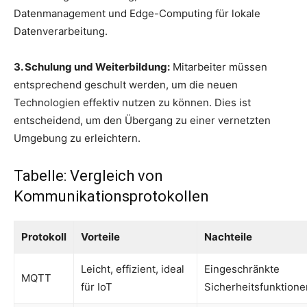
Datenmanagement und Edge-Computing für lokale
Datenverarbeitung.
3. Schulung und Weiterbildung:
Mitarbeiter müssen
entsprechend geschult werden, um die neuen
Technologien effektiv nutzen zu können. Dies ist
entscheidend, um den Übergang zu einer vernetzten
Umgebung zu erleichtern.
Tabelle: Vergleich von
Kommunikationsprotokollen
Protokoll
Vorteile
Nachteile
Leicht, effizient, ideal
Eingeschränkte
MQTT
für IoT
Sicherheitsfunktione