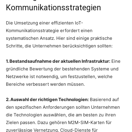
Kommunikationsstrategien
Die Umsetzung einer effizienten IoT-
Kommunikationsstrategie erfordert einen
systematischen Ansatz. Hier sind einige praktische
Schritte, die Unternehmen berücksichtigen sollten:
1. Bestandsaufnahme der aktuellen Infrastruktur:
Eine
gründliche Bewertung der bestehenden Systeme und
Netzwerke ist notwendig, um festzustellen, welche
Bereiche verbessert werden müssen.
2. Auswahl der richtigen Technologien:
Basierend auf
den spezifischen Anforderungen sollten Unternehmen
die Technologien auswählen, die am besten zu ihren
Zielen passen. Dazu gehören M2M-SIM-Karten für
zuverlässige Vernetzung, Cloud-Dienste für