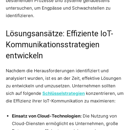
bestehenden Prozesse und Systeme genauestens
untersuchen, um Engpässe und Schwachstellen zu
identifizieren.
Lösungsansätze: Effiziente IoT-
Kommunikationsstrategien
entwickeln
Nachdem die Herausforderungen identifiziert und
analysiert wurden, ist es an der Zeit, effektive Lösungen
zu entwickeln und umzusetzen. Unternehmen sollten
sich auf folgende
Schlüsselstrategien
konzentrieren, um
die Effizienz ihrer IoT-Kommunikation zu maximieren:
Einsatz von Cloud-Technologien:
Die Nutzung von
Cloud-Diensten ermöglicht es Unternehmen, große