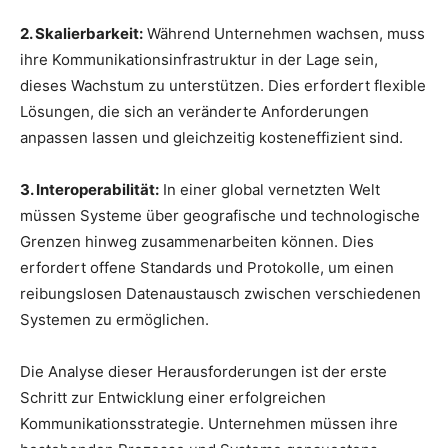
2. Skalierbarkeit:
Während Unternehmen wachsen, muss
ihre Kommunikationsinfrastruktur in der Lage sein,
dieses Wachstum zu unterstützen. Dies erfordert flexible
Lösungen, die sich an veränderte Anforderungen
anpassen lassen und gleichzeitig kosteneffizient sind.
3. Interoperabilität:
In einer global vernetzten Welt
müssen Systeme über geografische und technologische
Grenzen hinweg zusammenarbeiten können. Dies
erfordert offene Standards und Protokolle, um einen
reibungslosen Datenaustausch zwischen verschiedenen
Systemen zu ermöglichen.
Die Analyse dieser Herausforderungen ist der erste
Schritt zur Entwicklung einer erfolgreichen
Kommunikationsstrategie. Unternehmen müssen ihre