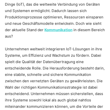
Dinge (IoT), das die weltweite Verbindung von Geräten
und Systemen ermöglicht. Dadurch lassen sich
Produktionsprozesse optimieren, Ressourcen einsparen
und neue Geschäftsmodelle entwickeln. Doch wie sieht
der aktuelle Stand der
Kommunikation
in diesem Bereich
aus?
Unternehmen weltweit integrieren IoT-Lösungen in ihre
Systeme, um Effizienz und Wachstum zu fördern. Dabei
spielt die Qualität der Datenübertragung eine
entscheidende Rolle. Die Herausforderung besteht darin,
eine stabile, schnelle und sichere Kommunikation
zwischen den vernetzten Geräten zu gewährleisten. Die
Wahl der richtigen Kommunikationsstrategie ist dabei
entscheidend. Unternehmen müssen sicherstellen, dass
ihre Systeme sowohl lokal als auch global nahtlos
miteinander kommunizieren können, um die Vorteile der