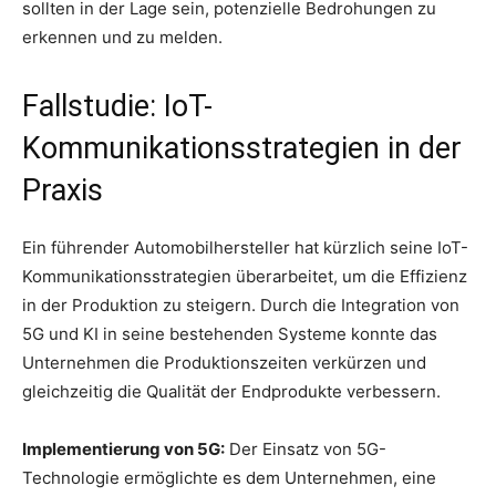
sollten in der Lage sein, potenzielle Bedrohungen zu
erkennen und zu melden.
Fallstudie: IoT-
Kommunikationsstrategien in der
Praxis
Ein führender Automobilhersteller hat kürzlich seine IoT-
Kommunikationsstrategien überarbeitet, um die Effizienz
in der Produktion zu steigern. Durch die Integration von
5G und KI in seine bestehenden Systeme konnte das
Unternehmen die Produktionszeiten verkürzen und
gleichzeitig die Qualität der Endprodukte verbessern.
Implementierung von 5G:
Der Einsatz von 5G-
Technologie ermöglichte es dem Unternehmen, eine