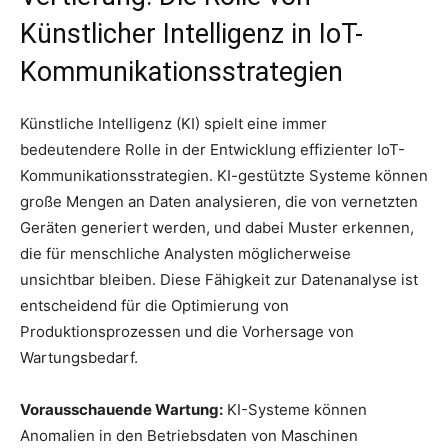
Künstlicher Intelligenz in IoT-
Kommunikationsstrategien
Künstliche Intelligenz (KI) spielt eine immer
bedeutendere Rolle in der Entwicklung effizienter IoT-
Kommunikationsstrategien. KI-gestützte Systeme können
große Mengen an Daten analysieren, die von vernetzten
Geräten generiert werden, und dabei Muster erkennen,
die für menschliche Analysten möglicherweise
unsichtbar bleiben. Diese Fähigkeit zur Datenanalyse ist
entscheidend für die Optimierung von
Produktionsprozessen und die Vorhersage von
Wartungsbedarf.
Vorausschauende Wartung:
KI-Systeme können
Anomalien in den Betriebsdaten von Maschinen