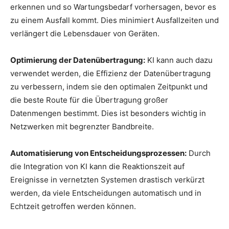
erkennen und so Wartungsbedarf vorhersagen, bevor es
zu einem Ausfall kommt. Dies minimiert Ausfallzeiten und
verlängert die Lebensdauer von Geräten.
Optimierung der Datenübertragung:
KI kann auch dazu
verwendet werden, die Effizienz der Datenübertragung
zu verbessern, indem sie den optimalen Zeitpunkt und
die beste Route für die Übertragung großer
Datenmengen bestimmt. Dies ist besonders wichtig in
Netzwerken mit begrenzter Bandbreite.
Automatisierung von Entscheidungsprozessen:
Durch
die Integration von KI kann die Reaktionszeit auf
Ereignisse in vernetzten Systemen drastisch verkürzt
werden, da viele Entscheidungen automatisch und in
Echtzeit getroffen werden können.