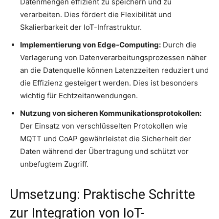
Datenmengen effizient zu speichern und zu
verarbeiten. Dies fördert die Flexibilität und
Skalierbarkeit der IoT-Infrastruktur.
Implementierung von Edge-Computing:
Durch die
Verlagerung von Datenverarbeitungsprozessen näher
an die Datenquelle können Latenzzeiten reduziert und
die Effizienz gesteigert werden. Dies ist besonders
wichtig für Echtzeitanwendungen.
Nutzung von sicheren Kommunikationsprotokollen:
Der Einsatz von verschlüsselten Protokollen wie
MQTT und CoAP gewährleistet die Sicherheit der
Daten während der Übertragung und schützt vor
unbefugtem Zugriff.
Umsetzung: Praktische Schritte
zur Integration von IoT-