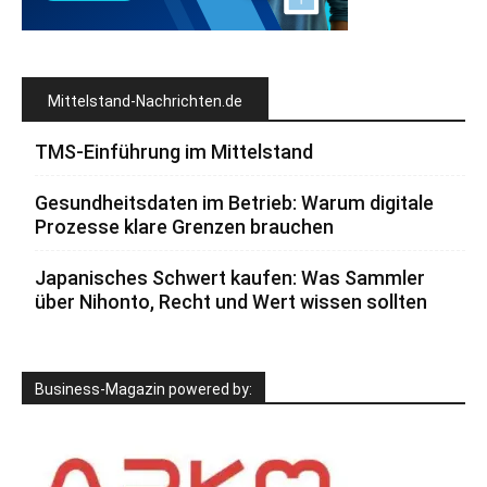
Mittelstand-Nachrichten.de
TMS-Einführung im Mittelstand
Gesundheitsdaten im Betrieb: Warum digitale
Prozesse klare Grenzen brauchen
Japanisches Schwert kaufen: Was Sammler
über Nihonto, Recht und Wert wissen sollten
Business-Magazin powered by: