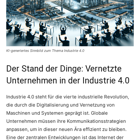
KI-generiertes Sinnbild zum Thema Industrie 4.0
Der Stand der Dinge: Vernetzte
Unternehmen in der Industrie 4.0
Industrie 4.0 steht für die vierte industrielle Revolution,
die durch die Digitalisierung und Vernetzung von
Maschinen und Systemen geprägt ist. Globale
Unternehmen müssen ihre Kommunikationsstrategien
anpassen, um in dieser neuen Ära effizient zu bleiben.
Eine der zentralen Entwicklungen ist das Internet der