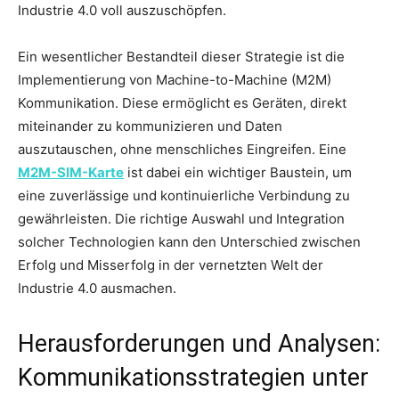
Industrie 4.0 voll auszuschöpfen.
Ein wesentlicher Bestandteil dieser Strategie ist die
Implementierung von Machine-to-Machine (M2M)
Kommunikation. Diese ermöglicht es Geräten, direkt
miteinander zu kommunizieren und Daten
auszutauschen, ohne menschliches Eingreifen. Eine
M2M-SIM-Karte
ist dabei ein wichtiger Baustein, um
eine zuverlässige und kontinuierliche Verbindung zu
gewährleisten. Die richtige Auswahl und Integration
solcher Technologien kann den Unterschied zwischen
Erfolg und Misserfolg in der vernetzten Welt der
Industrie 4.0 ausmachen.
Herausforderungen und Analysen:
Kommunikationsstrategien unter