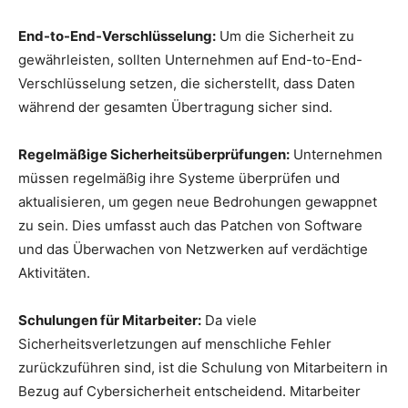
End-to-End-Verschlüsselung:
Um die Sicherheit zu
gewährleisten, sollten Unternehmen auf End-to-End-
Verschlüsselung setzen, die sicherstellt, dass Daten
während der gesamten Übertragung sicher sind.
Regelmäßige Sicherheitsüberprüfungen:
Unternehmen
müssen regelmäßig ihre Systeme überprüfen und
aktualisieren, um gegen neue Bedrohungen gewappnet
zu sein. Dies umfasst auch das Patchen von Software
und das Überwachen von Netzwerken auf verdächtige
Aktivitäten.
Schulungen für Mitarbeiter:
Da viele
Sicherheitsverletzungen auf menschliche Fehler
zurückzuführen sind, ist die Schulung von Mitarbeitern in
Bezug auf Cybersicherheit entscheidend. Mitarbeiter