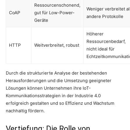
Ressourcenschonend,
Weniger verbreitet al
CoAP
gut für Low-Power-
andere Protokolle
Geräte
Höherer
Ressourcenbedarf,
HTTP
Weitverbreitet, robust
nicht ideal für
Echtzeitkommunikati
Durch die strukturierte Analyse der bestehenden
Herausforderungen und die Umsetzung geeigneter
Lösungen können Unternehmen ihre IoT-
Kommunikationsstrategien in der Industrie 4.0
erfolgreich gestalten und so Effizienz und Wachstum
nachhaltig fördern.
Vertiefung: Die Rolle von