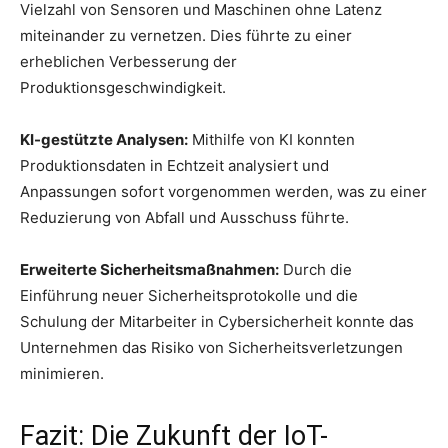
Vielzahl von Sensoren und Maschinen ohne Latenz
miteinander zu vernetzen. Dies führte zu einer
erheblichen Verbesserung der
Produktionsgeschwindigkeit.
KI-gestützte Analysen:
Mithilfe von KI konnten
Produktionsdaten in Echtzeit analysiert und
Anpassungen sofort vorgenommen werden, was zu einer
Reduzierung von Abfall und Ausschuss führte.
Erweiterte Sicherheitsmaßnahmen:
Durch die
Einführung neuer Sicherheitsprotokolle und die
Schulung der Mitarbeiter in Cybersicherheit konnte das
Unternehmen das Risiko von Sicherheitsverletzungen
minimieren.
Fazit: Die Zukunft der IoT-