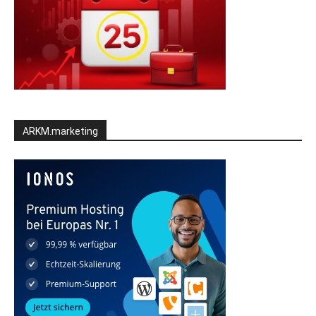
ARKM.marketing