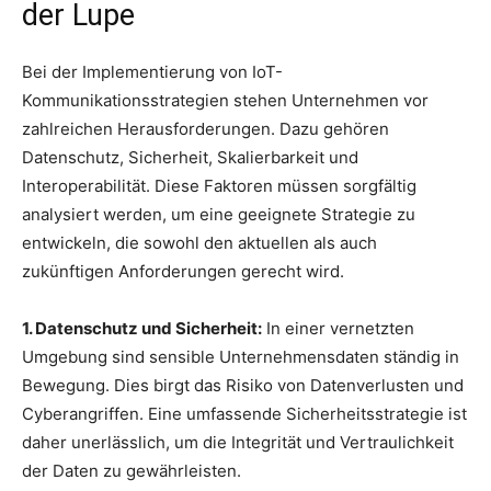
der Lupe
Bei der Implementierung von IoT-
Kommunikationsstrategien stehen Unternehmen vor
zahlreichen Herausforderungen. Dazu gehören
Datenschutz, Sicherheit, Skalierbarkeit und
Interoperabilität. Diese Faktoren müssen sorgfältig
analysiert werden, um eine geeignete Strategie zu
entwickeln, die sowohl den aktuellen als auch
zukünftigen Anforderungen gerecht wird.
1. Datenschutz und Sicherheit:
In einer vernetzten
Umgebung sind sensible Unternehmensdaten ständig in
Bewegung. Dies birgt das Risiko von Datenverlusten und
Cyberangriffen. Eine umfassende Sicherheitsstrategie ist
daher unerlässlich, um die Integrität und Vertraulichkeit
der Daten zu gewährleisten.