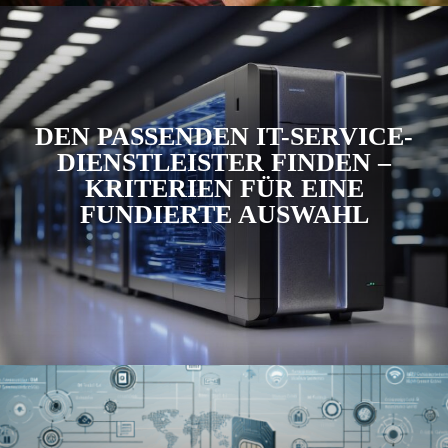
DEN PASSENDEN IT-SERVICE-
DIENSTLEISTER FINDEN –
KRITERIEN FÜR EINE
FUNDIERTE AUSWAHL