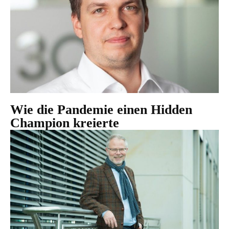
Wie die Pandemie einen Hidden
Champion kreierte