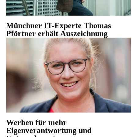
Münchner IT-Experte Thomas
Pförtner erhält Auszeichnung
Werben für mehr
Eigenverantwortung und