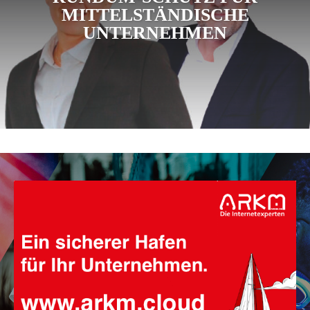
MITTELSTÄNDISCHE
UNTERNEHMEN