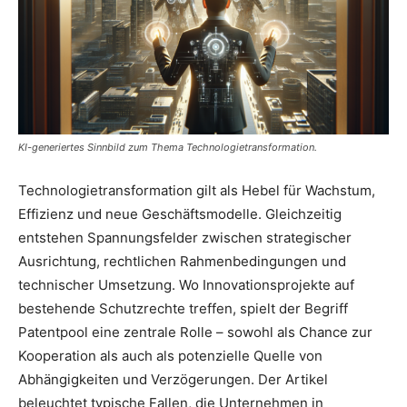
KI-generiertes Sinnbild zum Thema Technologietransformation.
Technologietransformation gilt als Hebel für Wachstum,
Effizienz und neue Geschäftsmodelle. Gleichzeitig
entstehen Spannungsfelder zwischen strategischer
Ausrichtung, rechtlichen Rahmenbedingungen und
technischer Umsetzung. Wo Innovationsprojekte auf
bestehende Schutzrechte treffen, spielt der Begriff
Patentpool eine zentrale Rolle – sowohl als Chance zur
Kooperation als auch als potenzielle Quelle von
Abhängigkeiten und Verzögerungen. Der Artikel
beleuchtet typische Fallen, die Unternehmen in