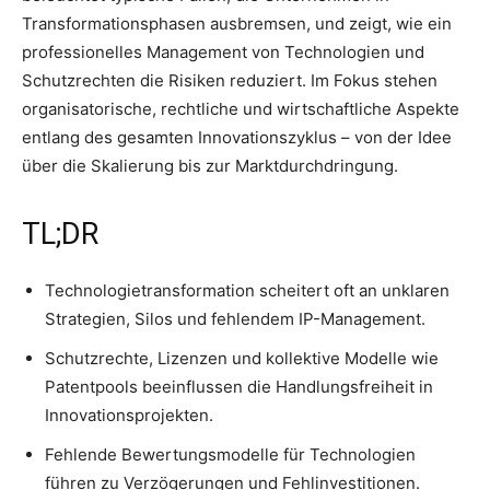
Transformationsphasen ausbremsen, und zeigt, wie ein
professionelles Management von Technologien und
Schutzrechten die Risiken reduziert. Im Fokus stehen
organisatorische, rechtliche und wirtschaftliche Aspekte
entlang des gesamten Innovationszyklus – von der Idee
über die Skalierung bis zur Marktdurchdringung.
TL;DR
Technologietransformation scheitert oft an unklaren
Strategien, Silos und fehlendem IP-Management.
Schutzrechte, Lizenzen und kollektive Modelle wie
Patentpools beeinflussen die Handlungsfreiheit in
Innovationsprojekten.
Fehlende Bewertungsmodelle für Technologien
führen zu Verzögerungen und Fehlinvestitionen.