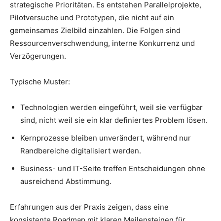
strategische Prioritäten. Es entstehen Parallelprojekte,
Pilotversuche und Prototypen, die nicht auf ein
gemeinsames Zielbild einzahlen. Die Folgen sind
Ressourcenverschwendung, interne Konkurrenz und
Verzögerungen.
Typische Muster:
Technologien werden eingeführt, weil sie verfügbar
sind, nicht weil sie ein klar definiertes Problem lösen.
Kernprozesse bleiben unverändert, während nur
Randbereiche digitalisiert werden.
Business- und IT-Seite treffen Entscheidungen ohne
ausreichend Abstimmung.
Erfahrungen aus der Praxis zeigen, dass eine
konsistente Roadmap mit klaren Meilensteinen für