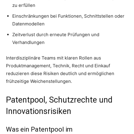
zu erfüllen
Einschränkungen bei Funktionen, Schnittstellen oder
Datenmodellen
Zeitverlust durch erneute Prüfungen und
Verhandlungen
Interdisziplinäre Teams mit klaren Rollen aus
Produktmanagement, Technik, Recht und Einkauf
reduzieren diese Risiken deutlich und ermöglichen
frühzeitige Weichenstellungen.
Patentpool, Schutzrechte und
Innovationsrisiken
Was ein Patentpool im