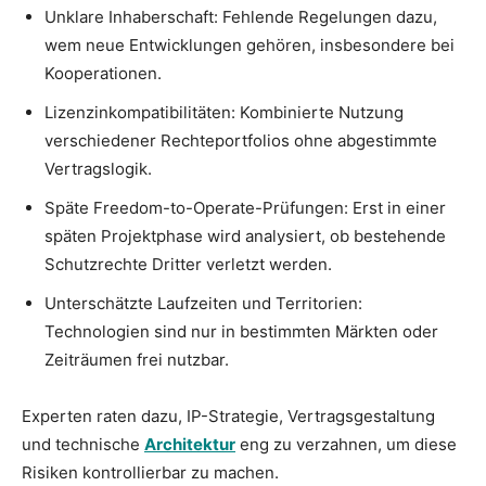
Unklare Inhaberschaft: Fehlende Regelungen dazu,
wem neue Entwicklungen gehören, insbesondere bei
Kooperationen.
Lizenzinkompatibilitäten: Kombinierte Nutzung
verschiedener Rechteportfolios ohne abgestimmte
Vertragslogik.
Späte Freedom-to-Operate-Prüfungen: Erst in einer
späten Projektphase wird analysiert, ob bestehende
Schutzrechte Dritter verletzt werden.
Unterschätzte Laufzeiten und Territorien:
Technologien sind nur in bestimmten Märkten oder
Zeiträumen frei nutzbar.
Experten raten dazu, IP-Strategie, Vertragsgestaltung
und technische
Architektur
eng zu verzahnen, um diese
Risiken kontrollierbar zu machen.