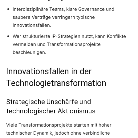
Interdisziplinäre Teams, klare Governance und
saubere Verträge verringern typische
Innovationsfallen.
Wer strukturierte IP-Strategien nutzt, kann Konflikte
vermeiden und Transformationsprojekte
beschleunigen.
Innovationsfallen in der
Technologietransformation
Strategische Unschärfe und
technologischer Aktionismus
Viele Transformationsprojekte starten mit hoher
technischer Dynamik, jedoch ohne verbindliche