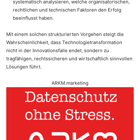
systematisch analysieren, welche organisatorischen,
rechtlichen und technischen Faktoren den Erfolg
beeinflusst haben.
Mit einem solchen strukturierten Vorgehen steigt die
Wahrscheinlichkeit, dass Technologietransformation
nicht in der Innovationsfalle endet, sondern zu
tragfähigen, rechtssicheren und wirtschaftlich sinnvollen
Lösungen führt.
ARKM.marketing