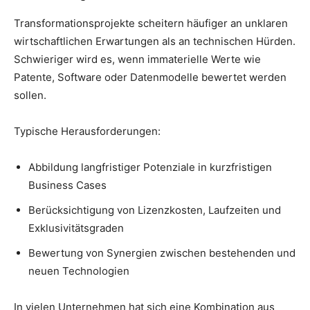
Transformationsprojekte scheitern häufiger an unklaren
wirtschaftlichen Erwartungen als an technischen Hürden.
Schwieriger wird es, wenn immaterielle Werte wie
Patente, Software oder Datenmodelle bewertet werden
sollen.
Typische Herausforderungen:
Abbildung langfristiger Potenziale in kurzfristigen
Business Cases
Berücksichtigung von Lizenzkosten, Laufzeiten und
Exklusivitätsgraden
Bewertung von Synergien zwischen bestehenden und
neuen Technologien
In vielen Unternehmen hat sich eine Kombination aus