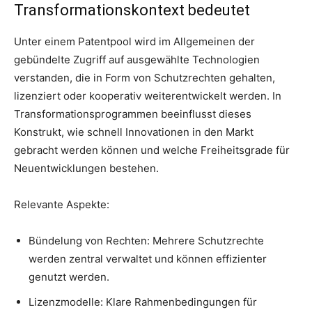
Transformationskontext bedeutet
Unter einem Patentpool wird im Allgemeinen der
gebündelte Zugriff auf ausgewählte Technologien
verstanden, die in Form von Schutzrechten gehalten,
lizenziert oder kooperativ weiterentwickelt werden. In
Transformationsprogrammen beeinflusst dieses
Konstrukt, wie schnell Innovationen in den Markt
gebracht werden können und welche Freiheitsgrade für
Neuentwicklungen bestehen.
Relevante Aspekte:
Bündelung von Rechten: Mehrere Schutzrechte
werden zentral verwaltet und können effizienter
genutzt werden.
Lizenzmodelle: Klare Rahmenbedingungen für