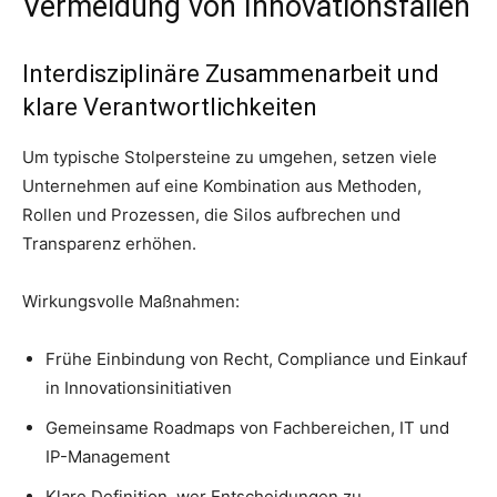
Vermeidung von Innovationsfallen
Interdisziplinäre Zusammenarbeit und
klare Verantwortlichkeiten
Um typische Stolpersteine zu umgehen, setzen viele
Unternehmen auf eine Kombination aus Methoden,
Rollen und Prozessen, die Silos aufbrechen und
Transparenz erhöhen.
Wirkungsvolle Maßnahmen:
Frühe Einbindung von Recht, Compliance und Einkauf
in Innovationsinitiativen
Gemeinsame Roadmaps von Fachbereichen, IT und
IP-Management
Klare Definition, wer Entscheidungen zu