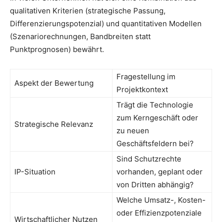
qualitativen Kriterien (strategische Passung,
Differenzierungspotenzial) und quantitativen Modellen
(Szenariorechnungen, Bandbreiten statt
Punktprognosen) bewährt.
Fragestellung im
Aspekt der Bewertung
Projektkontext
Trägt die Technologie
zum Kerngeschäft oder
Strategische Relevanz
zu neuen
Geschäftsfeldern bei?
Sind Schutzrechte
IP-Situation
vorhanden, geplant oder
von Dritten abhängig?
Welche Umsatz-, Kosten-
oder Effizienzpotenziale
Wirtschaftlicher Nutzen