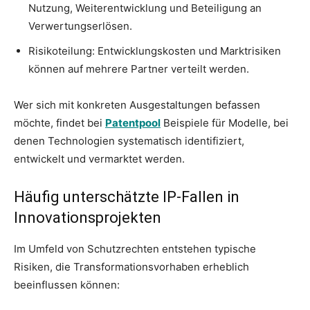
Nutzung, Weiterentwicklung und Beteiligung an
Verwertungserlösen.
Risikoteilung: Entwicklungskosten und Marktrisiken
können auf mehrere Partner verteilt werden.
Wer sich mit konkreten Ausgestaltungen befassen
möchte, findet bei
Patentpool
Beispiele für Modelle, bei
denen Technologien systematisch identifiziert,
entwickelt und vermarktet werden.
Häufig unterschätzte IP-Fallen in
Innovationsprojekten
Im Umfeld von Schutzrechten entstehen typische
Risiken, die Transformationsvorhaben erheblich
beeinflussen können: