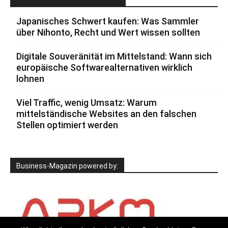
Japanisches Schwert kaufen: Was Sammler
über Nihonto, Recht und Wert wissen sollten
Digitale Souveränität im Mittelstand: Wann sich
europäische Softwarealternativen wirklich
lohnen
Viel Traffic, wenig Umsatz: Warum
mittelständische Websites an den falschen
Stellen optimiert werden
Business-Magazin powered by: