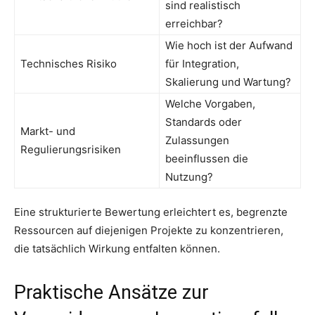
sind realistisch
erreichbar?
Wie hoch ist der Aufwand
Technisches Risiko
für Integration,
Skalierung und Wartung?
Welche Vorgaben,
Standards oder
Markt- und
Zulassungen
Regulierungsrisiken
beeinflussen die
Nutzung?
Eine strukturierte Bewertung erleichtert es, begrenzte
Ressourcen auf diejenigen Projekte zu konzentrieren,
die tatsächlich Wirkung entfalten können.
Praktische Ansätze zur