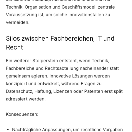
Technik, Organisation und Geschäftsmodell zentrale
Voraussetzung ist, um solche Innovationsfallen zu
vermeiden.
Silos zwischen Fachbereichen, IT und
Recht
Ein weiterer Stolperstein entsteht, wenn Technik,
Fachbereiche und Rechtsabteilung nacheinander statt
gemeinsam agieren. Innovative Lösungen werden
konzipiert und entwickelt, während Fragen zu
Datenschutz, Haftung, Lizenzen oder Patenten erst spät
adressiert werden.
Konsequenzen:
Nachträgliche Anpassungen, um rechtliche Vorgaben