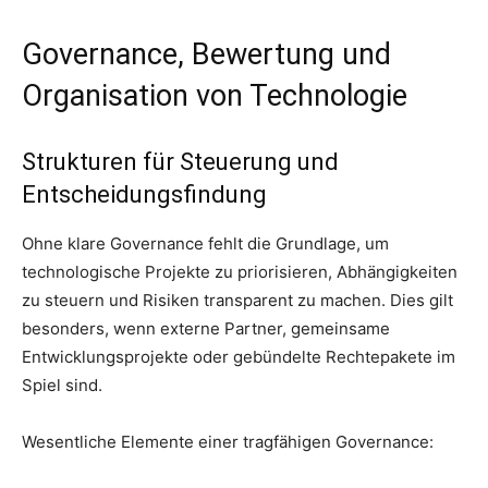
Governance, Bewertung und
Organisation von Technologie
Strukturen für Steuerung und
Entscheidungsfindung
Ohne klare Governance fehlt die Grundlage, um
technologische Projekte zu priorisieren, Abhängigkeiten
zu steuern und Risiken transparent zu machen. Dies gilt
besonders, wenn externe Partner, gemeinsame
Entwicklungsprojekte oder gebündelte Rechtepakete im
Spiel sind.
Wesentliche Elemente einer tragfähigen Governance: