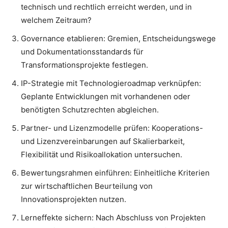
technisch und rechtlich erreicht werden, und in
welchem Zeitraum?
Governance etablieren: Gremien, Entscheidungswege
und Dokumentationsstandards für
Transformationsprojekte festlegen.
IP-Strategie mit Technologieroadmap verknüpfen:
Geplante Entwicklungen mit vorhandenen oder
benötigten Schutzrechten abgleichen.
Partner- und Lizenzmodelle prüfen: Kooperations-
und Lizenzvereinbarungen auf Skalierbarkeit,
Flexibilität und Risikoallokation untersuchen.
Bewertungsrahmen einführen: Einheitliche Kriterien
zur wirtschaftlichen Beurteilung von
Innovationsprojekten nutzen.
Lerneffekte sichern: Nach Abschluss von Projekten