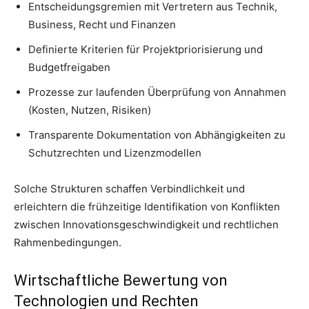
Entscheidungsgremien mit Vertretern aus Technik,
Business, Recht und Finanzen
Definierte Kriterien für Projektpriorisierung und
Budgetfreigaben
Prozesse zur laufenden Überprüfung von Annahmen
(Kosten, Nutzen, Risiken)
Transparente Dokumentation von Abhängigkeiten zu
Schutzrechten und Lizenzmodellen
Solche Strukturen schaffen Verbindlichkeit und
erleichtern die frühzeitige Identifikation von Konflikten
zwischen Innovationsgeschwindigkeit und rechtlichen
Rahmenbedingungen.
Wirtschaftliche Bewertung von
Technologien und Rechten