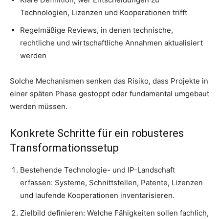
Technologien, Lizenzen und Kooperationen trifft
Regelmäßige Reviews, in denen technische,
rechtliche und wirtschaftliche Annahmen aktualisiert
werden
Solche Mechanismen senken das Risiko, dass Projekte in
einer späten Phase gestoppt oder fundamental umgebaut
werden müssen.
Konkrete Schritte für ein robusteres
Transformationssetup
Bestehende Technologie- und IP-Landschaft
erfassen: Systeme, Schnittstellen, Patente, Lizenzen
und laufende Kooperationen inventarisieren.
Zielbild definieren: Welche Fähigkeiten sollen fachlich,