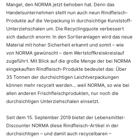
Mangel, den NORMA jetzt behoben hat. Denn das
Handelsunternehmen stellt nun auch neun Rindfleisch-
Produkte auf die Verpackung in durchsichtige Kunststoff-
Unterziehschalen um. Die Recyclingquote verbessert
sich dadurch enorm: In den Sortieranlagen wird das neue
Material mit hoher Sicherheit erkannt und somit – wie
von NORMA gewünscht – dem Wertstoffkreiskreislauf
zugeführt. Mit Blick auf die große Menge der bei NORMA
eingekauften Rindfleisch-Produkte bedeutet das: Über
35 Tonnen der durchsichtigen Leichtverpackungen
können mehr recycelt werden… weil NORMA, so wie bei
allen anderen Frischfleischprodukten, nur noch die
durchsichtigen Unterziehschalen einsetzt.
Seit dem 15. September 2019 bietet der Lebensmittel-
Discounter NORMA diese Rindfleisch-Artikel in der
durchsichtigen – und damit auch recycelbaren –