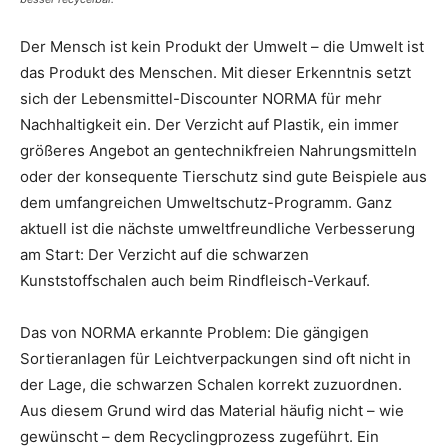
Der Mensch ist kein Produkt der Umwelt – die Umwelt ist
das Produkt des Menschen. Mit dieser Erkenntnis setzt
sich der Lebensmittel-Discounter NORMA für mehr
Nachhaltigkeit ein. Der Verzicht auf Plastik, ein immer
größeres Angebot an gentechnikfreien Nahrungsmitteln
oder der konsequente Tierschutz sind gute Beispiele aus
dem umfangreichen Umweltschutz-Programm. Ganz
aktuell ist die nächste umweltfreundliche Verbesserung
am Start: Der Verzicht auf die schwarzen
Kunststoffschalen auch beim Rindfleisch-Verkauf.
Das von NORMA erkannte Problem: Die gängigen
Sortieranlagen für Leichtverpackungen sind oft nicht in
der Lage, die schwarzen Schalen korrekt zuzuordnen.
Aus diesem Grund wird das Material häufig nicht – wie
gewünscht – dem Recyclingprozess zugeführt. Ein