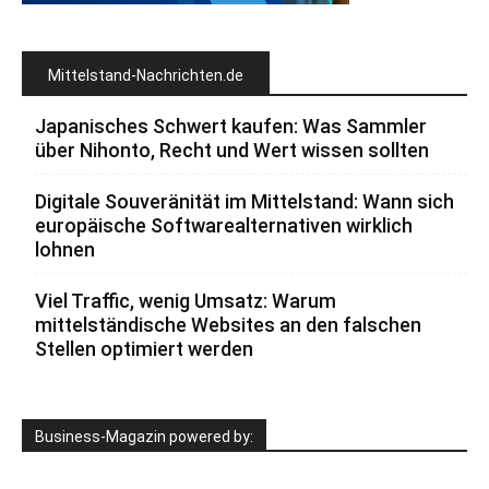
Mittelstand-Nachrichten.de
Japanisches Schwert kaufen: Was Sammler
über Nihonto, Recht und Wert wissen sollten
Digitale Souveränität im Mittelstand: Wann sich
europäische Softwarealternativen wirklich
lohnen
Viel Traffic, wenig Umsatz: Warum
mittelständische Websites an den falschen
Stellen optimiert werden
Business-Magazin powered by: