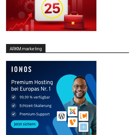
ARKM.marketing