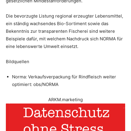
gesetzlichen Mindestanforderungen.
Die bevorzugte Listung regional erzeugter Lebensmittel,
ein ständig wachsendes Bio-Sortiment sowie das
Bekenntnis zur transparenten Fischerei sind weitere
Beispiele dafür, mit welchem Nachdruck sich NORMA für
eine lebenswerte Umwelt einsetzt.
Bildquellen
Norma: Verkaufsverpackung für Rindfleisch weiter
optimiert: obs/NORMA
ARKM.marketing