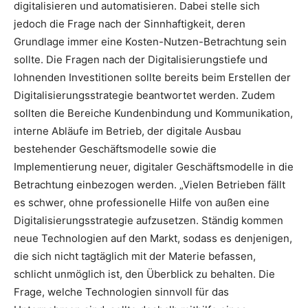
digitalisieren und automatisieren. Dabei stelle sich
jedoch die Frage nach der Sinnhaftigkeit, deren
Grundlage immer eine Kosten-Nutzen-Betrachtung sein
sollte. Die Fragen nach der Digitalisierungstiefe und
lohnenden Investitionen sollte bereits beim Erstellen der
Digitalisierungsstrategie beantwortet werden. Zudem
sollten die Bereiche Kundenbindung und Kommunikation,
interne Abläufe im Betrieb, der digitale Ausbau
bestehender Geschäftsmodelle sowie die
Implementierung neuer, digitaler Geschäftsmodelle in die
Betrachtung einbezogen werden. „Vielen Betrieben fällt
es schwer, ohne professionelle Hilfe von außen eine
Digitalisierungsstrategie aufzusetzen. Ständig kommen
neue Technologien auf den Markt, sodass es denjenigen,
die sich nicht tagtäglich mit der Materie befassen,
schlicht unmöglich ist, den Überblick zu behalten. Die
Frage, welche Technologien sinnvoll für das