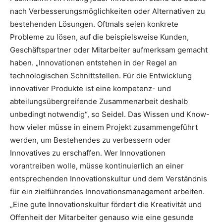
nach Verbesserungsmöglichkeiten oder Alternativen zu
bestehenden Lösungen. Oftmals seien konkrete
Probleme zu lösen, auf die beispielsweise Kunden,
Geschäftspartner oder Mitarbeiter aufmerksam gemacht
haben. „Innovationen entstehen in der Regel an
technologischen Schnittstellen. Für die Entwicklung
innovativer Produkte ist eine kompetenz- und
abteilungsübergreifende Zusammenarbeit deshalb
unbedingt notwendig“, so Seidel. Das Wissen und Know-
how vieler müsse in einem Projekt zusammengeführt
werden, um Bestehendes zu verbessern oder
Innovatives zu erschaffen. Wer Innovationen
vorantreiben wolle, müsse kontinuierlich an einer
entsprechenden Innovationskultur und dem Verständnis
für ein zielführendes Innovationsmanagement arbeiten.
„Eine gute Innovationskultur fördert die Kreativität und
Offenheit der Mitarbeiter genauso wie eine gesunde