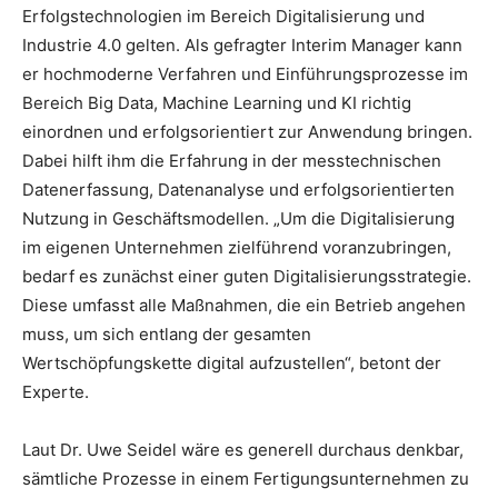
Erfolgstechnologien im Bereich Digitalisierung und
Industrie 4.0 gelten. Als gefragter Interim Manager kann
er hochmoderne Verfahren und Einführungsprozesse im
Bereich Big Data, Machine Learning und KI richtig
einordnen und erfolgsorientiert zur Anwendung bringen.
Dabei hilft ihm die Erfahrung in der messtechnischen
Datenerfassung, Datenanalyse und erfolgsorientierten
Nutzung in Geschäftsmodellen. „Um die Digitalisierung
im eigenen Unternehmen zielführend voranzubringen,
bedarf es zunächst einer guten Digitalisierungsstrategie.
Diese umfasst alle Maßnahmen, die ein Betrieb angehen
muss, um sich entlang der gesamten
Wertschöpfungskette digital aufzustellen“, betont der
Experte.
Laut Dr. Uwe Seidel wäre es generell durchaus denkbar,
sämtliche Prozesse in einem Fertigungsunternehmen zu