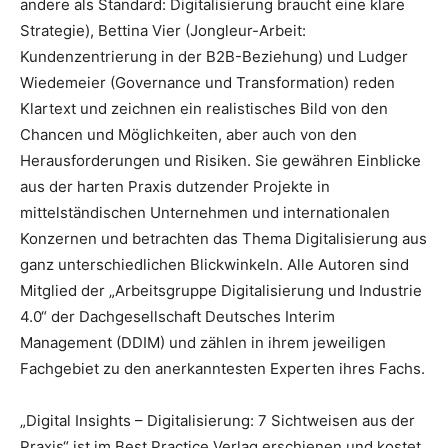
andere als Standard: Digitalisierung braucht eine klare
Strategie), Bettina Vier (Jongleur-Arbeit:
Kundenzentrierung in der B2B-Beziehung) und Ludger
Wiedemeier (Governance und Transformation) reden
Klartext und zeichnen ein realistisches Bild von den
Chancen und Möglichkeiten, aber auch von den
Herausforderungen und Risiken. Sie gewähren Einblicke
aus der harten Praxis dutzender Projekte in
mittelständischen Unternehmen und internationalen
Konzernen und betrachten das Thema Digitalisierung aus
ganz unterschiedlichen Blickwinkeln. Alle Autoren sind
Mitglied der „Arbeitsgruppe Digitalisierung und Industrie
4.0“ der Dachgesellschaft Deutsches Interim
Management (DDIM) und zählen in ihrem jeweiligen
Fachgebiet zu den anerkanntesten Experten ihres Fachs.
„Digital Insights – Digitalisierung: 7 Sichtweisen aus der
Praxis“ ist im Best Practice Verlag erschienen und kostet