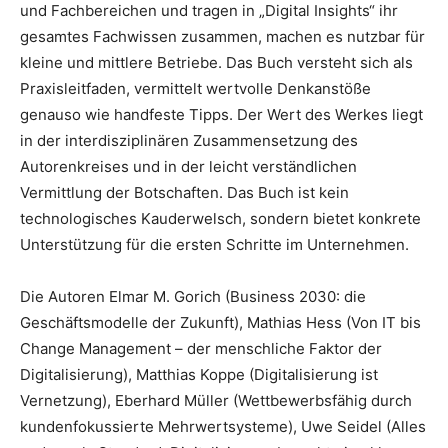
und Fachbereichen und tragen in „Digital Insights“ ihr
gesamtes Fachwissen zusammen, machen es nutzbar für
kleine und mittlere Betriebe. Das Buch versteht sich als
Praxisleitfaden, vermittelt wertvolle Denkanstöße
genauso wie handfeste Tipps. Der Wert des Werkes liegt
in der interdisziplinären Zusammensetzung des
Autorenkreises und in der leicht verständlichen
Vermittlung der Botschaften. Das Buch ist kein
technologisches Kauderwelsch, sondern bietet konkrete
Unterstützung für die ersten Schritte im Unternehmen.
Die Autoren Elmar M. Gorich (Business 2030: die
Geschäftsmodelle der Zukunft), Mathias Hess (Von IT bis
Change Management – der menschliche Faktor der
Digitalisierung), Matthias Koppe (Digitalisierung ist
Vernetzung), Eberhard Müller (Wettbewerbsfähig durch
kundenfokussierte Mehrwertsysteme), Uwe Seidel (Alles