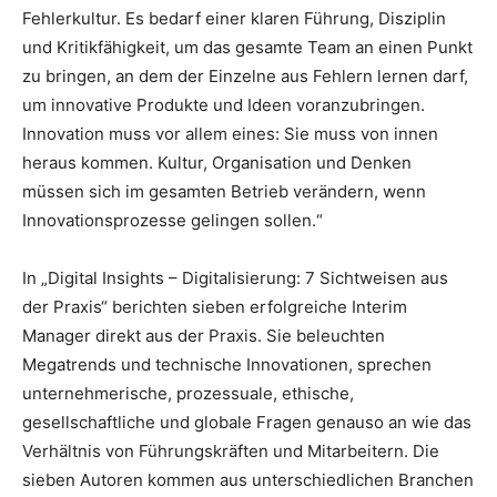
Fehlerkultur. Es bedarf einer klaren Führung, Disziplin
und Kritikfähigkeit, um das gesamte Team an einen Punkt
zu bringen, an dem der Einzelne aus Fehlern lernen darf,
um innovative Produkte und Ideen voranzubringen.
Innovation muss vor allem eines: Sie muss von innen
heraus kommen. Kultur, Organisation und Denken
müssen sich im gesamten Betrieb verändern, wenn
Innovationsprozesse gelingen sollen.“
In „Digital Insights – Digitalisierung: 7 Sichtweisen aus
der Praxis“ berichten sieben erfolgreiche Interim
Manager direkt aus der Praxis. Sie beleuchten
Megatrends und technische Innovationen, sprechen
unternehmerische, prozessuale, ethische,
gesellschaftliche und globale Fragen genauso an wie das
Verhältnis von Führungskräften und Mitarbeitern. Die
sieben Autoren kommen aus unterschiedlichen Branchen