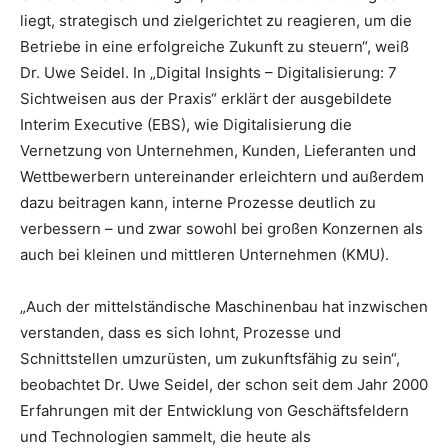
liegt, strategisch und zielgerichtet zu reagieren, um die
Betriebe in eine erfolgreiche Zukunft zu steuern“, weiß
Dr. Uwe Seidel. In „Digital Insights – Digitalisierung: 7
Sichtweisen aus der Praxis“ erklärt der ausgebildete
Interim Executive (EBS), wie Digitalisierung die
Vernetzung von Unternehmen, Kunden, Lieferanten und
Wettbewerbern untereinander erleichtern und außerdem
dazu beitragen kann, interne Prozesse deutlich zu
verbessern – und zwar sowohl bei großen Konzernen als
auch bei kleinen und mittleren Unternehmen (KMU).
„Auch der mittelständische Maschinenbau hat inzwischen
verstanden, dass es sich lohnt, Prozesse und
Schnittstellen umzurüsten, um zukunftsfähig zu sein“,
beobachtet Dr. Uwe Seidel, der schon seit dem Jahr 2000
Erfahrungen mit der Entwicklung von Geschäftsfeldern
und Technologien sammelt, die heute als