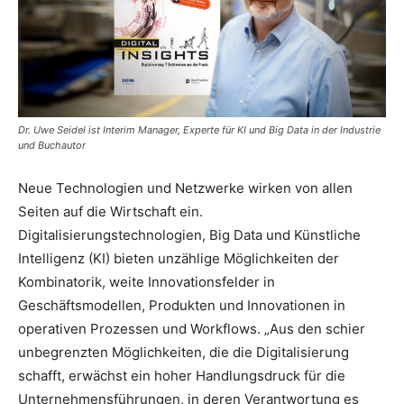
Dr. Uwe Seidel ist Interim Manager, Experte für KI und Big Data in der Industrie
und Buchautor
Neue Technologien und Netzwerke wirken von allen
Seiten auf die Wirtschaft ein.
Digitalisierungstechnologien, Big Data und Künstliche
Intelligenz (KI) bieten unzählige Möglichkeiten der
Kombinatorik, weite Innovationsfelder in
Geschäftsmodellen, Produkten und Innovationen in
operativen Prozessen und Workflows. „Aus den schier
unbegrenzten Möglichkeiten, die die Digitalisierung
schafft, erwächst ein hoher Handlungsdruck für die
Unternehmensführungen, in deren Verantwortung es