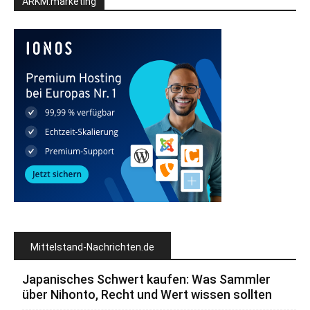
ARKM.marketing
Mittelstand-Nachrichten.de
Japanisches Schwert kaufen: Was Sammler
über Nihonto, Recht und Wert wissen sollten