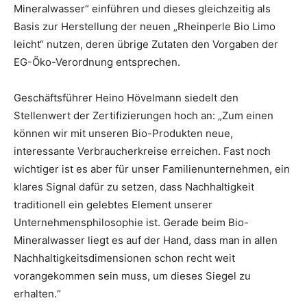
Mineralwasser“ einführen und dieses gleichzeitig als
Basis zur Herstellung der neuen „Rheinperle Bio Limo
leicht“ nutzen, deren übrige Zutaten den Vorgaben der
EG-Öko-Verordnung entsprechen.
Geschäftsführer Heino Hövelmann siedelt den
Stellenwert der Zertifizierungen hoch an: „Zum einen
können wir mit unseren Bio-Produkten neue,
interessante Verbraucherkreise erreichen. Fast noch
wichtiger ist es aber für unser Familienunternehmen, ein
klares Signal dafür zu setzen, dass Nachhaltigkeit
traditionell ein gelebtes Element unserer
Unternehmensphilosophie ist. Gerade beim Bio-
Mineralwasser liegt es auf der Hand, dass man in allen
Nachhaltigkeitsdimensionen schon recht weit
vorangekommen sein muss, um dieses Siegel zu
erhalten.“