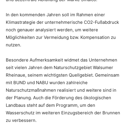
In den kommenden Jahren soll im Rahmen einer
Klimastrategie der unternehmerische CO2-Fußabdruck
noch genauer analysiert werden, um weitere
Möglichkeiten zur Vermeidung bzw. Kompensation zu
nutzen.
Besondere Aufmerksamkeit widmet das Unternehmen
seit vielen Jahren dem Naturschutzgebiet Walsumer
Rheinaue, seinem wichtigsten Quellgebiet. Gemeinsam
mit BUND und NABU wurden zahlreiche
Naturschutzmaßnahmen realisiert und weitere sind in
der Planung. Auch die Förderung des ökologischen
Landbaus steht auf dem Programm, um den
Wasserschutz im weiteren Einzugsbereich der Brunnen
zu verbessern.