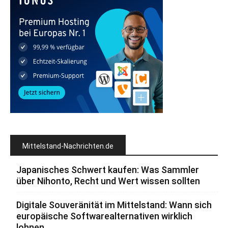
Mittelstand-Nachrichten.de
Japanisches Schwert kaufen: Was Sammler
über Nihonto, Recht und Wert wissen sollten
Digitale Souveränität im Mittelstand: Wann sich
europäische Softwarealternativen wirklich
lohnen