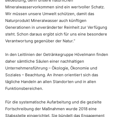
Bedeutung, denn unsere natürlichen
Mineralwasservorkommen sind ein wertvoller Schatz.
Wir müssen unsere Umwelt schützen, damit das
Naturprodukt Mineralwasser auch künftigen
Generationen in unveränderter Reinheit zur Verfügung
steht. Schon daraus ergibt sich für uns eine besondere
Verantwortung gegenüber der Natur.“
In den Leitlinien der Getränkegruppe Hövelmann finden
daher sämtliche Säulen einer nachhaltigen
Unternehmensführung – Ökologie, Ökonomie und
Soziales – Beachtung. An ihnen orientiert sich das
tägliche Handeln an allen Standorten und in allen
Funktionsbereichen.
Für die systematische Aufarbeitung und die gezielte
Fortschreibung der Maßnahmen wurde 2018 eine
Stabsstelle eingerichtet. Sie bündelt das Engagement