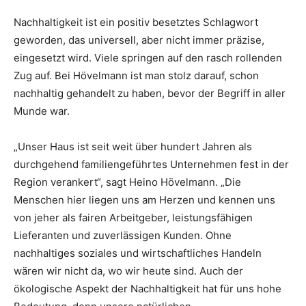
Nachhaltigkeit ist ein positiv besetztes Schlagwort
geworden, das universell, aber nicht immer präzise,
eingesetzt wird. Viele springen auf den rasch rollenden
Zug auf. Bei Hövelmann ist man stolz darauf, schon
nachhaltig gehandelt zu haben, bevor der Begriff in aller
Munde war.
„Unser Haus ist seit weit über hundert Jahren als
durchgehend familiengeführtes Unternehmen fest in der
Region verankert“, sagt Heino Hövelmann. „Die
Menschen hier liegen uns am Herzen und kennen uns
von jeher als fairen Arbeitgeber, leistungsfähigen
Lieferanten und zuverlässigen Kunden. Ohne
nachhaltiges soziales und wirtschaftliches Handeln
wären wir nicht da, wo wir heute sind. Auch der
ökologische Aspekt der Nachhaltigkeit hat für uns hohe