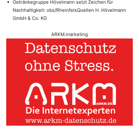
Getränkegruppe Hövelmann setzt Zeichen für
Nachhaltigkeit: obs/RheinfelsQuellen H. Hövelmann
GmbH & Co. KG
ARKM.marketing