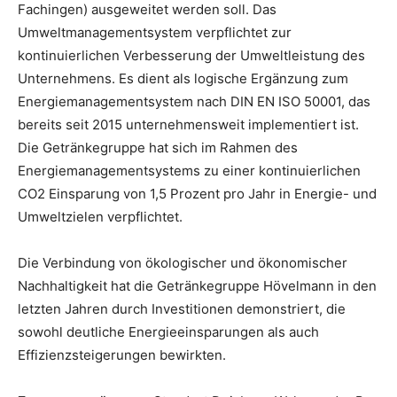
Fachingen) ausgeweitet werden soll. Das
Umweltmanagementsystem verpflichtet zur
kontinuierlichen Verbesserung der Umweltleistung des
Unternehmens. Es dient als logische Ergänzung zum
Energiemanagementsystem nach DIN EN ISO 50001, das
bereits seit 2015 unternehmensweit implementiert ist.
Die Getränkegruppe hat sich im Rahmen des
Energiemanagementsystems zu einer kontinuierlichen
CO2 Einsparung von 1,5 Prozent pro Jahr in Energie- und
Umweltzielen verpflichtet.
Die Verbindung von ökologischer und ökonomischer
Nachhaltigkeit hat die Getränkegruppe Hövelmann in den
letzten Jahren durch Investitionen demonstriert, die
sowohl deutliche Energieeinsparungen als auch
Effizienzsteigerungen bewirkten.