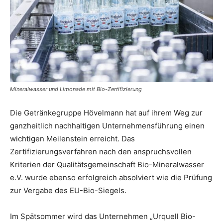
Mineralwasser und Limonade mit Bio-Zertifizierung
Die Getränkegruppe Hövelmann hat auf ihrem Weg zur
ganzheitlich nachhaltigen Unternehmensführung einen
wichtigen Meilenstein erreicht. Das
Zertifizierungsverfahren nach den anspruchsvollen
Kriterien der Qualitätsgemeinschaft Bio-Mineralwasser
e.V. wurde ebenso erfolgreich absolviert wie die Prüfung
zur Vergabe des EU-Bio-Siegels.
Im Spätsommer wird das Unternehmen „Urquell Bio-