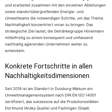
und erarbeitet zusammen mit den einzelnen Abteilungen
sowie standortübergreifenden Energie- und
Umweltteams die notwendigen Schritte, um das Thema
Nachhaltigkeit konzentriert voran zu bringen. Das
strategische Ziel lautet, die Getränkegruppe Hövelmann
mittelfristig zu einem konsequent und umfassend
nachhaltig agierenden Unternehmen weiter zu
entwickeln.
Konkrete Fortschritte in allen
Nachhaltigkeitsdimensionen
Seit 2018 ist am Standort in Duisburg-Walsum ein
Umweltmanagementsystem nach DIN EN ISO 14001
zertifiziert, das sukzessive auf die Produtionsstätten
Dortmund (Ardey Quelle) und Fachingen (Staatl.