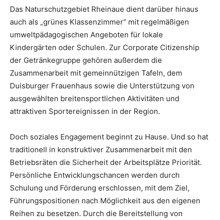
Das Naturschutzgebiet Rheinaue dient darüber hinaus
auch als „grünes Klassenzimmer“ mit regelmäßigen
umweltpädagogischen Angeboten für lokale
Kindergärten oder Schulen. Zur Corporate Citizenship
der Getränkegruppe gehören außerdem die
Zusammenarbeit mit gemeinnützigen Tafeln, dem
Duisburger Frauenhaus sowie die Unterstützung von
ausgewählten breitensportlichen Aktivitäten und
attraktiven Sportereignissen in der Region.
Doch soziales Engagement beginnt zu Hause. Und so hat
traditionell in konstruktiver Zusammenarbeit mit den
Betriebsräten die Sicherheit der Arbeitsplätze Priorität.
Persönliche Entwicklungschancen werden durch
Schulung und Förderung erschlossen, mit dem Ziel,
Führungspositionen nach Möglichkeit aus den eigenen
Reihen zu besetzen. Durch die Bereitstellung von