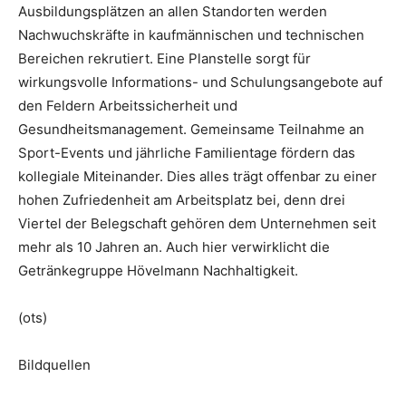
Ausbildungsplätzen an allen Standorten werden
Nachwuchskräfte in kaufmännischen und technischen
Bereichen rekrutiert. Eine Planstelle sorgt für
wirkungsvolle Informations- und Schulungsangebote auf
den Feldern Arbeitssicherheit und
Gesundheitsmanagement. Gemeinsame Teilnahme an
Sport-Events und jährliche Familientage fördern das
kollegiale Miteinander. Dies alles trägt offenbar zu einer
hohen Zufriedenheit am Arbeitsplatz bei, denn drei
Viertel der Belegschaft gehören dem Unternehmen seit
mehr als 10 Jahren an. Auch hier verwirklicht die
Getränkegruppe Hövelmann Nachhaltigkeit.
(ots)
Bildquellen