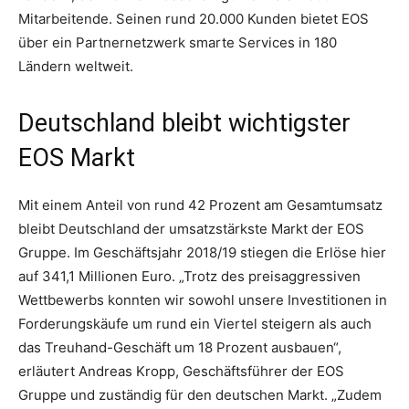
Mitarbeitende. Seinen rund 20.000 Kunden bietet EOS
über ein Partnernetzwerk smarte Services in 180
Ländern weltweit.
Deutschland bleibt wichtigster
EOS Markt
Mit einem Anteil von rund 42 Prozent am Gesamtumsatz
bleibt Deutschland der umsatzstärkste Markt der EOS
Gruppe. Im Geschäftsjahr 2018/19 stiegen die Erlöse hier
auf 341,1 Millionen Euro. „Trotz des preisaggressiven
Wettbewerbs konnten wir sowohl unsere Investitionen in
Forderungskäufe um rund ein Viertel steigern als auch
das Treuhand-Geschäft um 18 Prozent ausbauen“,
erläutert Andreas Kropp, Geschäftsführer der EOS
Gruppe und zuständig für den deutschen Markt. „Zudem