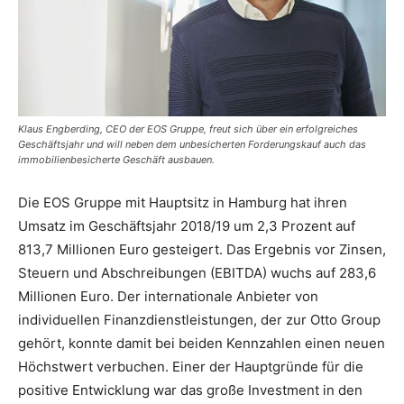
Klaus Engberding, CEO der EOS Gruppe, freut sich über ein erfolgreiches
Geschäftsjahr und will neben dem unbesicherten Forderungskauf auch das
immobilienbesicherte Geschäft ausbauen.
Die EOS Gruppe mit Hauptsitz in Hamburg hat ihren
Umsatz im Geschäftsjahr 2018/19 um 2,3 Prozent auf
813,7 Millionen Euro gesteigert. Das Ergebnis vor Zinsen,
Steuern und Abschreibungen (EBITDA) wuchs auf 283,6
Millionen Euro. Der internationale Anbieter von
individuellen Finanzdienstleistungen, der zur Otto Group
gehört, konnte damit bei beiden Kennzahlen einen neuen
Höchstwert verbuchen. Einer der Hauptgründe für die
positive Entwicklung war das große Investment in den