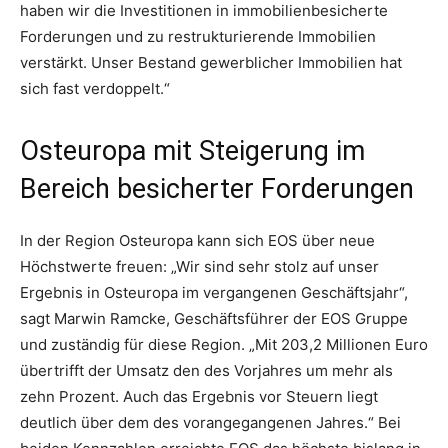
haben wir die Investitionen in immobilienbesicherte
Forderungen und zu restrukturierende Immobilien
verstärkt. Unser Bestand gewerblicher Immobilien hat
sich fast verdoppelt.“
Osteuropa mit Steigerung im
Bereich besicherter Forderungen
In der Region Osteuropa kann sich EOS über neue
Höchstwerte freuen: „Wir sind sehr stolz auf unser
Ergebnis in Osteuropa im vergangenen Geschäftsjahr“,
sagt Marwin Ramcke, Geschäftsführer der EOS Gruppe
und zuständig für diese Region. „Mit 203,2 Millionen Euro
übertrifft der Umsatz den des Vorjahres um mehr als
zehn Prozent. Auch das Ergebnis vor Steuern liegt
deutlich über dem des vorangegangenen Jahres.“ Bei