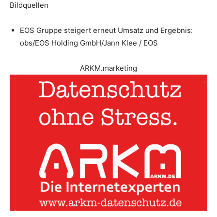
Bildquellen
EOS Gruppe steigert erneut Umsatz und Ergebnis:
obs/EOS Holding GmbH/Jann Klee / EOS
ARKM.marketing