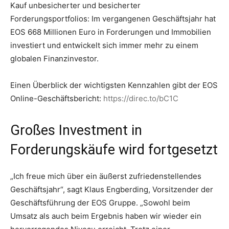
Kauf unbesicherter und besicherter
Forderungsportfolios: Im vergangenen Geschäftsjahr hat
EOS 668 Millionen Euro in Forderungen und Immobilien
investiert und entwickelt sich immer mehr zu einem
globalen Finanzinvestor.
Einen Überblick der wichtigsten Kennzahlen gibt der EOS
Online-Geschäftsbericht:
https://direc.to/bC1C
Großes Investment in
Forderungskäufe wird fortgesetzt
„Ich freue mich über ein äußerst zufriedenstellendes
Geschäftsjahr“, sagt Klaus Engberding, Vorsitzender der
Geschäftsführung der EOS Gruppe. „Sowohl beim
Umsatz als auch beim Ergebnis haben wir wieder ein