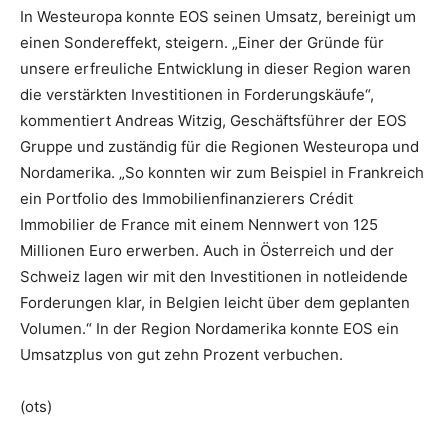
In Westeuropa konnte EOS seinen Umsatz, bereinigt um
einen Sondereffekt, steigern. „Einer der Gründe für
unsere erfreuliche Entwicklung in dieser Region waren
die verstärkten Investitionen in Forderungskäufe“,
kommentiert Andreas Witzig, Geschäftsführer der EOS
Gruppe und zuständig für die Regionen Westeuropa und
Nordamerika. „So konnten wir zum Beispiel in Frankreich
ein Portfolio des Immobilienfinanzierers Crédit
Immobilier de France mit einem Nennwert von 125
Millionen Euro erwerben. Auch in Österreich und der
Schweiz lagen wir mit den Investitionen in notleidende
Forderungen klar, in Belgien leicht über dem geplanten
Volumen.“ In der Region Nordamerika konnte EOS ein
Umsatzplus von gut zehn Prozent verbuchen.
(ots)