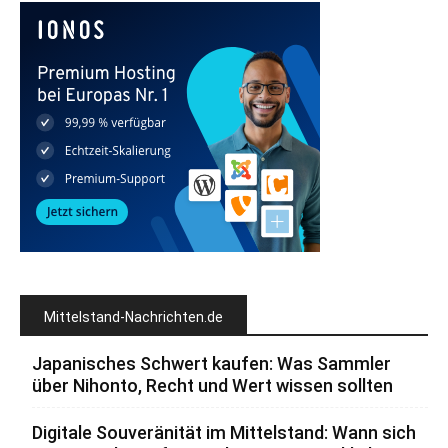
Mittelstand-Nachrichten.de
Japanisches Schwert kaufen: Was Sammler
über Nihonto, Recht und Wert wissen sollten
Digitale Souveränität im Mittelstand: Wann sich