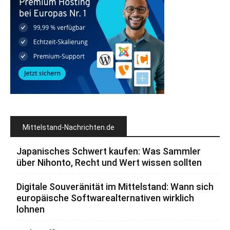
Mittelstand-Nachrichten.de
Japanisches Schwert kaufen: Was Sammler
über Nihonto, Recht und Wert wissen sollten
Digitale Souveränität im Mittelstand: Wann sich
europäische Softwarealternativen wirklich
lohnen