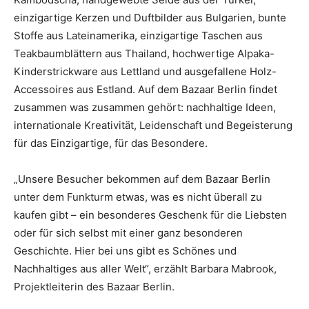
einzigartige Kerzen und Duftbilder aus Bulgarien, bunte
Stoffe aus Lateinamerika, einzigartige Taschen aus
Teakbaumblättern aus Thailand, hochwertige Alpaka-
Kinderstrickware aus Lettland und ausgefallene Holz-
Accessoires aus Estland. Auf dem Bazaar Berlin findet
zusammen was zusammen gehört: nachhaltige Ideen,
internationale Kreativität, Leidenschaft und Begeisterung
für das Einzigartige, für das Besondere.
„Unsere Besucher bekommen auf dem Bazaar Berlin
unter dem Funkturm etwas, was es nicht überall zu
kaufen gibt – ein besonderes Geschenk für die Liebsten
oder für sich selbst mit einer ganz besonderen
Geschichte. Hier bei uns gibt es Schönes und
Nachhaltiges aus aller Welt“, erzählt Barbara Mabrook,
Projektleiterin des Bazaar Berlin.