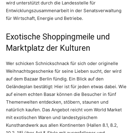
wird unterstützt durch die Landesstelle für
Entwicklungszusammenarbeit in der Senatsverwaltung
für Wirtschaft, Energie und Betriebe.
Exotische Shoppingmeile und
Marktplatz der Kulturen
Wer schicken Schnickschnack für sich oder originelle
Weihnachtsgeschenke für seine Lieben sucht, der wird
auf dem Bazaar Berlin fündig. Ein Blick auf den
Geländeplan bestätigt: Hier ist für jeden etwas dabei. Wie
auf einem echten Basar können die Besucher in fünf
Themenwelten entdecken, stöbern, staunen und
natürlich kaufen. Das Angebot reicht vom World Market
mit exotischen Waren und landestypischem
Kunsthandwerk aus allen Kontinenten (Hallen 8.1, 8.2,
10.2, 18) über Art & Style mit ausgefallener und