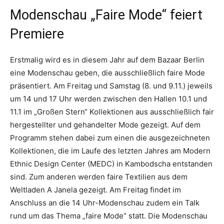
Modenschau „Faire Mode“ feiert
Premiere
Erstmalig wird es in diesem Jahr auf dem Bazaar Berlin
eine Modenschau geben, die ausschließlich faire Mode
präsentiert. Am Freitag und Samstag (8. und 9.11.) jeweils
um 14 und 17 Uhr werden zwischen den Hallen 10.1 und
11.1 im „Großen Stern“ Kollektionen aus ausschließlich fair
hergestellter und gehandelter Mode gezeigt. Auf dem
Programm stehen dabei zum einen die ausgezeichneten
Kollektionen, die im Laufe des letzten Jahres am Modern
Ethnic Design Center (MEDC) in Kambodscha entstanden
sind. Zum anderen werden faire Textilien aus dem
Weltladen A Janela gezeigt. Am Freitag findet im
Anschluss an die 14 Uhr-Modenschau zudem ein Talk
rund um das Thema „faire Mode“ statt. Die Modenschau