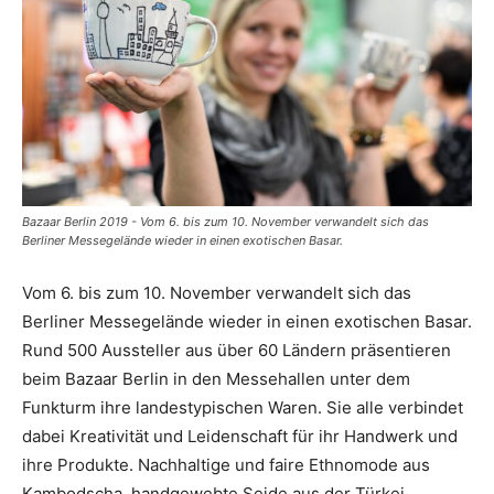
Bazaar Berlin 2019 - Vom 6. bis zum 10. November verwandelt sich das
Berliner Messegelände wieder in einen exotischen Basar.
Vom 6. bis zum 10. November verwandelt sich das
Berliner Messegelände wieder in einen exotischen Basar.
Rund 500 Aussteller aus über 60 Ländern präsentieren
beim Bazaar Berlin in den Messehallen unter dem
Funkturm ihre landestypischen Waren. Sie alle verbindet
dabei Kreativität und Leidenschaft für ihr Handwerk und
ihre Produkte. Nachhaltige und faire Ethnomode aus
Kambodscha, handgewebte Seide aus der Türkei,