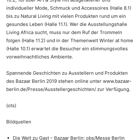
individueller Mode, Schmuck und Accessoires (Halle 8.1)
bis zu Natural Living mit vielen Produkten rund um ein
gesundes Leben (Halle 11.1). Wer die Ausstellungshalle
Living Africa sucht, muss nur dem Ruf der Trommeln
folgen (Halle 11.2) und in der Themenwelt Winter at home
(Halle 10.1) erwartet die Besucher ein stimmungsvolles
vorweihnachtliches Ambiente.
Spannende Geschichten zu Ausstellern und Produkten
des Bazaar Berlin 2019 stehen online unter www.bazaar-
berlin.de/Presse/Ausstellergeschichten/ zur Verfügung.
(ots)
Bildquellen
Die Welt zu Gast – Bazaar Berlin: obs/Messe Berlin