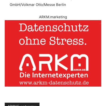
GmbH/Volkmar Otto/Messe Berlin
ARKM.marketing