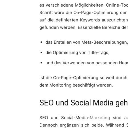
es verschiedene Möglichkeiten. Online-Tool
Schritt wäre die On-Page-Optimierung der 
auf die definierten Keywords auszurichte
gefunden werden. Essenzielle Bereiche de
das Erstellen von Meta-Beschreibungen,
die Optimierung von Title-Tags,
und das Verwenden von passenden Hea
Ist die On-Page-Optimierung so weit durc
dem Monitoring beschäftigt werden.
SEO und Social Media ge
SEO und Social-Media-
Marketing
sind au
Dennoch ergänzen sich beide. Während SEO