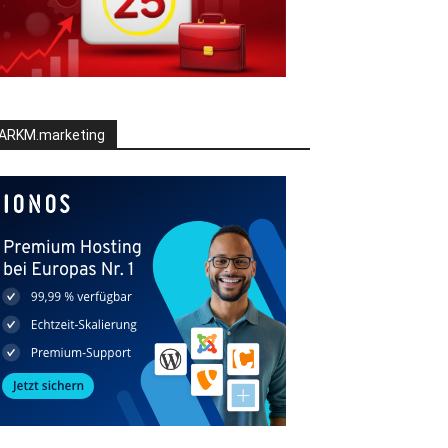
ARKM.marketing