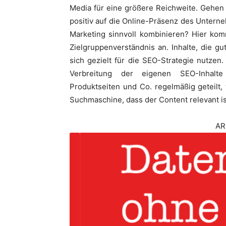
Media für eine größere Reichweite. Gehen 
positiv auf die Online-Präsenz des Untern
Marketing sinnvoll kombinieren? Hier ko
Zielgruppenverständnis an. Inhalte, die 
sich gezielt für die SEO-Strategie nutzen
Verbreitung der eigenen SEO-Inhalte
Produktseiten und Co. regelmäßig geteilt,
Suchmaschine, dass der Content relevant is
AR