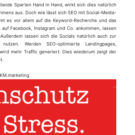
beide Sparten Hand in Hand, wirkt sich dies natürlich
ehmens aus. Doch wie lässt sich SEO mit Social-Media-
mmt es vor allem auf die Keyword-Recherche und das
gut auf Facebook, Instagram und Co. ankommen, lassen
. Außerdem lassen sich die Socials natürlich auch zur
 nutzen. Werden SEO-optimierte Landingpages,
 wird mehr Traffic generiert. Dies wiederum zeigt der
t.
KM.marketing