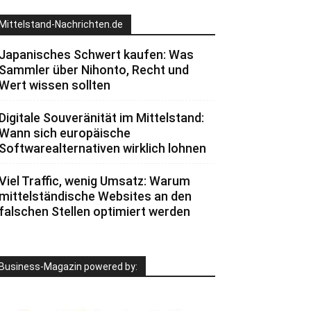
Mittelstand-Nachrichten.de
Japanisches Schwert kaufen: Was
Sammler über Nihonto, Recht und
Wert wissen sollten
Digitale Souveränität im Mittelstand:
Wann sich europäische
Softwarealternativen wirklich lohnen
Viel Traffic, wenig Umsatz: Warum
mittelständische Websites an den
falschen Stellen optimiert werden
Business-Magazin powered by: