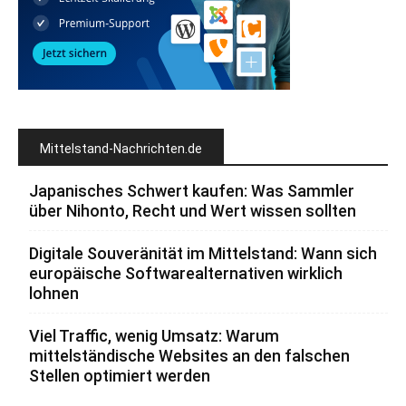
Mittelstand-Nachrichten.de
Japanisches Schwert kaufen: Was Sammler
über Nihonto, Recht und Wert wissen sollten
Digitale Souveränität im Mittelstand: Wann sich
europäische Softwarealternativen wirklich
lohnen
Viel Traffic, wenig Umsatz: Warum
mittelständische Websites an den falschen
Stellen optimiert werden