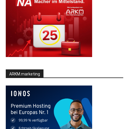
ARKM.marketing