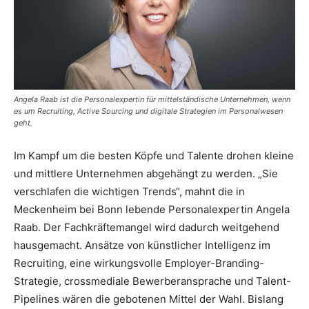
Angela Raab ist die Personalexpertin für mittelständische Unternehmen, wenn
es um Recruiting, Active Sourcing und digitale Strategien im Personalwesen
geht.
Im Kampf um die besten Köpfe und Talente drohen kleine
und mittlere Unternehmen abgehängt zu werden. „Sie
verschlafen die wichtigen Trends“, mahnt die in
Meckenheim bei Bonn lebende Personalexpertin Angela
Raab. Der Fachkräftemangel wird dadurch weitgehend
hausgemacht. Ansätze von künstlicher Intelligenz im
Recruiting, eine wirkungsvolle Employer-Branding-
Strategie, crossmediale Bewerberansprache und Talent-
Pipelines wären die gebotenen Mittel der Wahl. Bislang