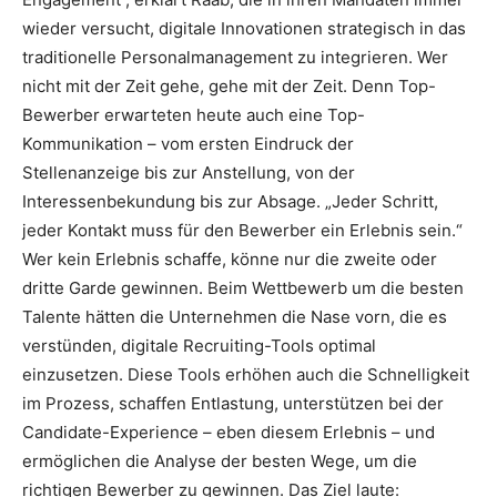
wieder versucht, digitale Innovationen strategisch in das
traditionelle Personalmanagement zu integrieren. Wer
nicht mit der Zeit gehe, gehe mit der Zeit. Denn Top-
Bewerber erwarteten heute auch eine Top-
Kommunikation – vom ersten Eindruck der
Stellenanzeige bis zur Anstellung, von der
Interessenbekundung bis zur Absage. „Jeder Schritt,
jeder Kontakt muss für den Bewerber ein Erlebnis sein.“
Wer kein Erlebnis schaffe, könne nur die zweite oder
dritte Garde gewinnen. Beim Wettbewerb um die besten
Talente hätten die Unternehmen die Nase vorn, die es
verstünden, digitale Recruiting-Tools optimal
einzusetzen. Diese Tools erhöhen auch die Schnelligkeit
im Prozess, schaffen Entlastung, unterstützen bei der
Candidate-Experience – eben diesem Erlebnis – und
ermöglichen die Analyse der besten Wege, um die
richtigen Bewerber zu gewinnen. Das Ziel laute: