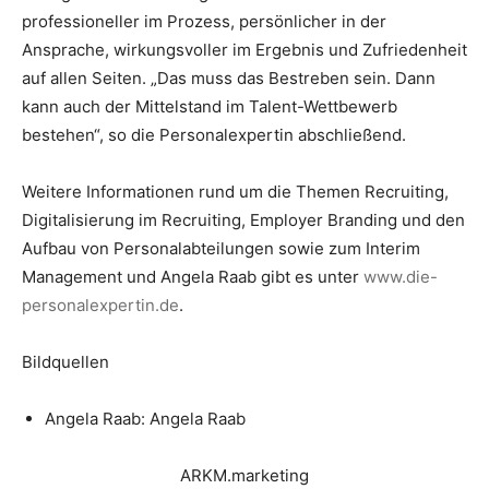
professioneller im Prozess, persönlicher in der
Ansprache, wirkungsvoller im Ergebnis und Zufriedenheit
auf allen Seiten. „Das muss das Bestreben sein. Dann
kann auch der Mittelstand im Talent-Wettbewerb
bestehen“, so die Personalexpertin abschließend.
Weitere Informationen rund um die Themen Recruiting,
Digitalisierung im Recruiting, Employer Branding und den
Aufbau von Personalabteilungen sowie zum Interim
Management und Angela Raab gibt es unter
www.die-
personalexpertin.de
.
Bildquellen
Angela Raab: Angela Raab
ARKM.marketing