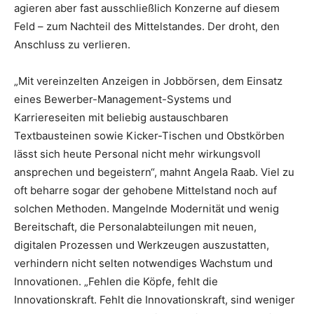
agieren aber fast ausschließlich Konzerne auf diesem
Feld – zum Nachteil des Mittelstandes. Der droht, den
Anschluss zu verlieren.
„Mit vereinzelten Anzeigen in Jobbörsen, dem Einsatz
eines Bewerber-Management-Systems und
Karriereseiten mit beliebig austauschbaren
Textbausteinen sowie Kicker-Tischen und Obstkörben
lässt sich heute Personal nicht mehr wirkungsvoll
ansprechen und begeistern“, mahnt Angela Raab. Viel zu
oft beharre sogar der gehobene Mittelstand noch auf
solchen Methoden. Mangelnde Modernität und wenig
Bereitschaft, die Personalabteilungen mit neuen,
digitalen Prozessen und Werkzeugen auszustatten,
verhindern nicht selten notwendiges Wachstum und
Innovationen. „Fehlen die Köpfe, fehlt die
Innovationskraft. Fehlt die Innovationskraft, sind weniger