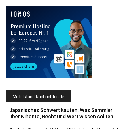
Mittelstand-Nachrichten.de
Japanisches Schwert kaufen: Was Sammler
über Nihonto, Recht und Wert wissen sollten