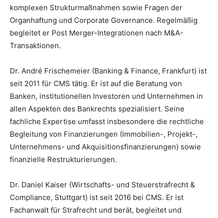
komplexen Strukturmaßnahmen sowie Fragen der
Organhaftung und Corporate Governance. Regelmäßig
begleitet er Post Merger-Integrationen nach M&A-
Transaktionen.
Dr. André Frischemeier (Banking & Finance, Frankfurt) ist
seit 2011 für CMS tätig. Er ist auf die Beratung von
Banken, institutionellen Investoren und Unternehmen in
allen Aspekten des Bankrechts spezialisiert. Seine
fachliche Expertise umfasst insbesondere die rechtliche
Begleitung von Finanzierungen (Immobilien-, Projekt-,
Unternehmens- und Akquisitionsfinanzierungen) sowie
finanzielle Restrukturierungen.
Dr. Daniel Kaiser (Wirtschafts- und Steuerstrafrecht &
Compliance, Stuttgart) ist seit 2016 bei CMS. Er ist
Fachanwalt für Strafrecht und berät, begleitet und