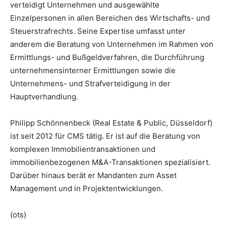
verteidigt Unternehmen und ausgewählte
Einzelpersonen in allen Bereichen des Wirtschafts- und
Steuerstrafrechts. Seine Expertise umfasst unter
anderem die Beratung von Unternehmen im Rahmen von
Ermittlungs- und Bußgeldverfahren, die Durchführung
unternehmensinterner Ermittlungen sowie die
Unternehmens- und Strafverteidigung in der
Hauptverhandlung.
Philipp Schönnenbeck (Real Estate & Public, Düsseldorf)
ist seit 2012 für CMS tätig. Er ist auf die Beratung von
komplexen Immobilientransaktionen und
immobilienbezogenen M&A-Transaktionen spezialisiert.
Darüber hinaus berät er Mandanten zum Asset
Management und in Projektentwicklungen.
(ots)