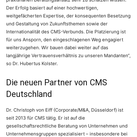
Der Erfolg basiert auf einer hochwertigen,
weitgefächerten Expertise, der konsequenten Besetzung
und Gestaltung von Zukunftsthemen sowie der
Internationalität des CMS-Verbunds. Die Platzierung ist
für uns Ansporn, den eingeschlagenen Weg engagiert
weiterzugehen. Wir bauen dabei weiter auf das
langjährige Vertrauensverhältnis zu unseren Mandanten“,
so Dr. Hubertus Kolster.
Die neuen Partner von CMS
Deutschland
Dr. Christoph von Eiff (Corporate/M&A, Düsseldorf) ist
seit 2013 für CMS tätig. Er ist auf die
gesellschaftsrechtliche Beratung von Unternehmen und
Unternehmensgruppen spezialisiert – insbesondere bei