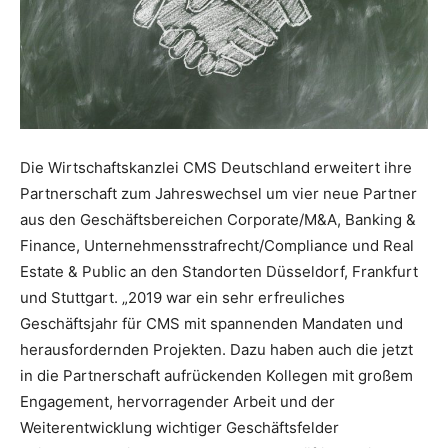
Die Wirtschaftskanzlei CMS Deutschland erweitert ihre
Partnerschaft zum Jahreswechsel um vier neue Partner
aus den Geschäftsbereichen Corporate/M&A, Banking &
Finance, Unternehmensstrafrecht/Compliance und Real
Estate & Public an den Standorten Düsseldorf, Frankfurt
und Stuttgart. „2019 war ein sehr erfreuliches
Geschäftsjahr für CMS mit spannenden Mandaten und
herausfordernden Projekten. Dazu haben auch die jetzt
in die Partnerschaft aufrückenden Kollegen mit großem
Engagement, hervorragender Arbeit und der
Weiterentwicklung wichtiger Geschäftsfelder