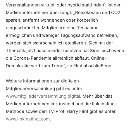
Veranstaltungen virtuell oder hybrid stattfinden“, ist der
Medienunternehmer überzeugt. „Reisekosten und CO2
sparen, entfernt wohnenden oder körperlich
eingeschränkten Mitgliedern eine Teilnahme
ermöglichen und weniger Tagungsaufwand betreiben,
werden sich wahrscheinlich etablieren. Sich mit der
Thematik jetzt auseinanderzusetzen hat Sinn, auch wenn
die Corona-Pandemie allmählich abflaut. Online-
Demokratie wird zum Trend“, so Flint abschließend.
Weitere Informationen zur digitalen
Mitgliederversammlung gibt es unter
www.mitgliederversammlung.digital
. Mehr über das
Medienunternehmen link instinct und die link instinct-
Methode sowie den TV-Profi Harry Flint gibt es unter
www.linkinstinct.com
.