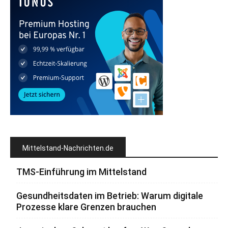
Mittelstand-Nachrichten.de
TMS-Einführung im Mittelstand
Gesundheitsdaten im Betrieb: Warum digitale
Prozesse klare Grenzen brauchen