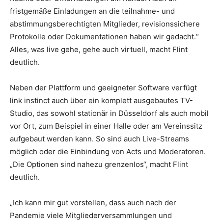
fristgemäße Einladungen an die teilnahme- und
abstimmungsberechtigten Mitglieder, revisionssichere
Protokolle oder Dokumentationen haben wir gedacht.“
Alles, was live gehe, gehe auch virtuell, macht Flint
deutlich.
Neben der Plattform und geeigneter Software verfügt
link instinct auch über ein komplett ausgebautes TV-
Studio, das sowohl stationär in Düsseldorf als auch mobil
vor Ort, zum Beispiel in einer Halle oder am Vereinssitz
aufgebaut werden kann. So sind auch Live-Streams
möglich oder die Einbindung von Acts und Moderatoren.
„Die Optionen sind nahezu grenzenlos“, macht Flint
deutlich.
„Ich kann mir gut vorstellen, dass auch nach der
Pandemie viele Mitgliederversammlungen und