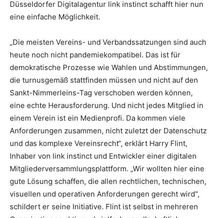
Düsseldorfer Digitalagentur link instinct schafft hier nun
eine einfache Möglichkeit.
„Die meisten Vereins- und Verbandssatzungen sind auch
heute noch nicht pandemiekompatibel. Das ist für
demokratische Prozesse wie Wahlen und Abstimmungen,
die turnusgemäß stattfinden müssen und nicht auf den
Sankt-Nimmerleins-Tag verschoben werden können,
eine echte Herausforderung. Und nicht jedes Mitglied in
einem Verein ist ein Medienprofi. Da kommen viele
Anforderungen zusammen, nicht zuletzt der Datenschutz
und das komplexe Vereinsrecht“, erklärt Harry Flint,
Inhaber von link instinct und Entwickler einer digitalen
Mitgliederversammlungsplattform. „Wir wollten hier eine
gute Lösung schaffen, die allen rechtlichen, technischen,
visuellen und operativen Anforderungen gerecht wird“,
schildert er seine Initiative. Flint ist selbst in mehreren