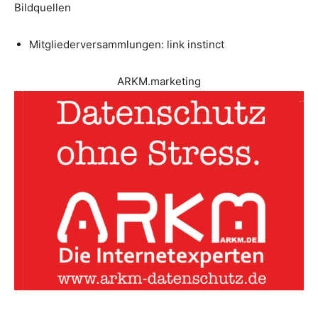
Bildquellen
Mitgliederversammlungen: link instinct
ARKM.marketing