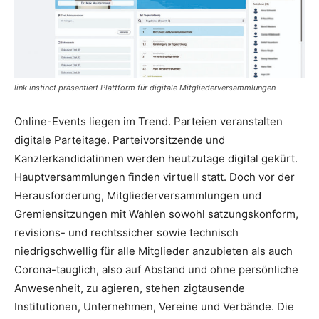
link instinct präsentiert Plattform für digitale Mitgliederversammlungen
Online-Events liegen im Trend. Parteien veranstalten
digitale Parteitage. Parteivorsitzende und
Kanzlerkandidatinnen werden heutzutage digital gekürt.
Hauptversammlungen finden virtuell statt. Doch vor der
Herausforderung, Mitgliederversammlungen und
Gremiensitzungen mit Wahlen sowohl satzungskonform,
revisions- und rechtssicher sowie technisch
niedrigschwellig für alle Mitglieder anzubieten als auch
Corona-tauglich, also auf Abstand und ohne persönliche
Anwesenheit, zu agieren, stehen zigtausende
Institutionen, Unternehmen, Vereine und Verbände. Die