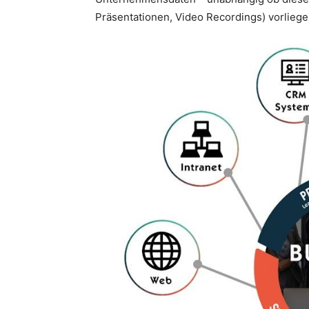
Präsentationen, Video Recordings) vorliegen