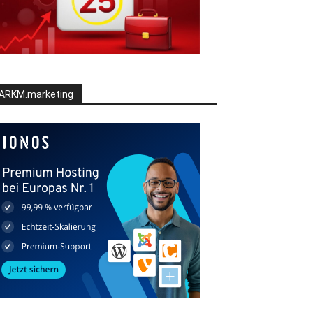
ARKM.marketing