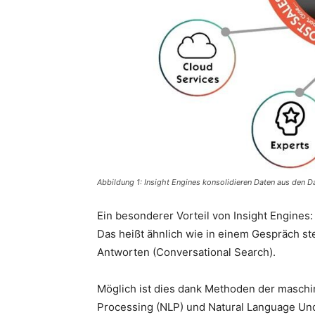
Abbildung 1: Insight Engines konsolidieren Daten aus den D
Ein besonderer Vorteil von Insight Engines:
Das heißt ähnlich wie in einem Gespräch st
Antworten (Conversational Search).
Möglich ist dies dank Methoden der masch
Processing (NLP) und Natural Language Un