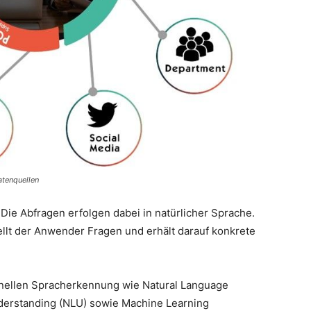
atenquellen
 Die Abfragen erfolgen dabei in natürlicher Sprache.
ellt der Anwender Fragen und erhält darauf konkrete
inellen Spracherkennung wie Natural Language
derstanding (NLU) sowie Machine Learning