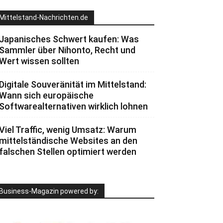
Mittelstand-Nachrichten.de
Japanisches Schwert kaufen: Was
Sammler über Nihonto, Recht und
Wert wissen sollten
Digitale Souveränität im Mittelstand:
Wann sich europäische
Softwarealternativen wirklich lohnen
Viel Traffic, wenig Umsatz: Warum
mittelständische Websites an den
falschen Stellen optimiert werden
Business-Magazin powered by: