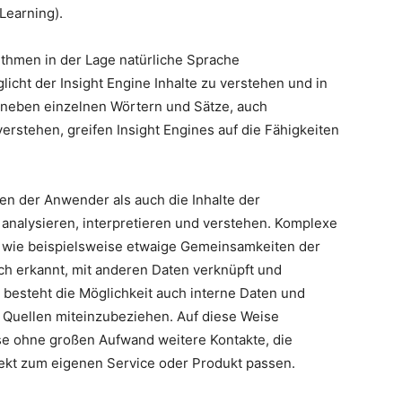
Learning).
rithmen in der Lage natürliche Sprache
icht der Insight Engine Inhalte zu verstehen und in
 neben einzelnen Wörtern und Sätze, auch
stehen, greifen Insight Engines auf die Fähigkeiten
en der Anwender als auch die Inhalte der
analysieren, interpretieren und verstehen. Komplexe
wie beispielsweise etwaige Gemeinsamkeiten der
h erkannt, mit anderen Daten verknüpft und
h besteht die Möglichkeit auch interne Daten und
 Quellen miteinzubeziehen. Auf diese Weise
ise ohne großen Aufwand weitere Kontakte, die
kt zum eigenen Service oder Produkt passen.