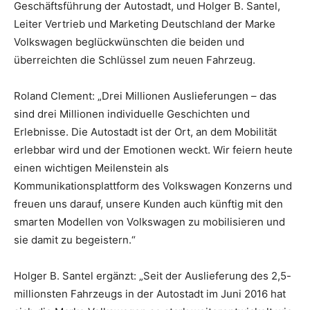
Geschäftsführung der Autostadt, und Holger B. Santel,
Leiter Vertrieb und Marketing Deutschland der Marke
Volkswagen beglückwünschten die beiden und
überreichten die Schlüssel zum neuen Fahrzeug.
Roland Clement: „Drei Millionen Auslieferungen – das
sind drei Millionen individuelle Geschichten und
Erlebnisse. Die Autostadt ist der Ort, an dem Mobilität
erlebbar wird und der Emotionen weckt. Wir feiern heute
einen wichtigen Meilenstein als
Kommunikationsplattform des Volkswagen Konzerns und
freuen uns darauf, unsere Kunden auch künftig mit den
smarten Modellen von Volkswagen zu mobilisieren und
sie damit zu begeistern.“
Holger B. Santel ergänzt: „Seit der Auslieferung des 2,5-
millionsten Fahrzeugs in der Autostadt im Juni 2016 hat