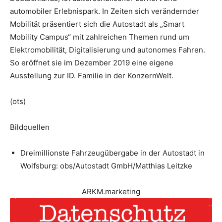
automobiler Erlebnispark. In Zeiten sich verändernder
Mobilität präsentiert sich die Autostadt als „Smart
Mobility Campus“ mit zahlreichen Themen rund um
Elektromobilität, Digitalisierung und autonomes Fahren.
So eröffnet sie im Dezember 2019 eine eigene
Ausstellung zur ID. Familie in der KonzernWelt.
(ots)
Bildquellen
Dreimillionste Fahrzeugübergabe in der Autostadt in
Wolfsburg: obs/Autostadt GmbH/Matthias Leitzke
ARKM.marketing