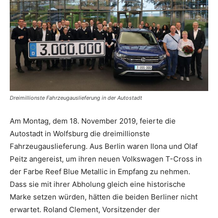
Dreimillionste Fahrzeugauslieferung in der Autostadt
Am Montag, dem 18. November 2019, feierte die
Autostadt in Wolfsburg die dreimillionste
Fahrzeugauslieferung. Aus Berlin waren Ilona und Olaf
Peitz angereist, um ihren neuen Volkswagen T-Cross in
der Farbe Reef Blue Metallic in Empfang zu nehmen.
Dass sie mit ihrer Abholung gleich eine historische
Marke setzen würden, hätten die beiden Berliner nicht
erwartet. Roland Clement, Vorsitzender der