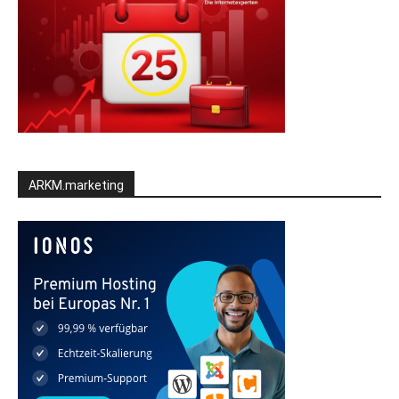
ARKM.marketing