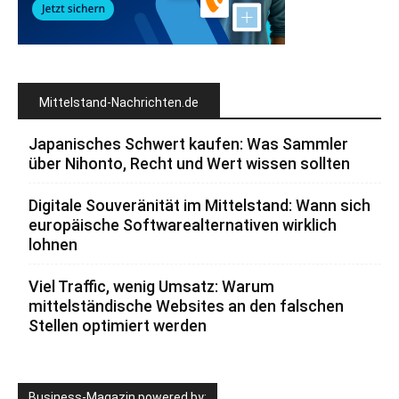
Mittelstand-Nachrichten.de
Japanisches Schwert kaufen: Was Sammler
über Nihonto, Recht und Wert wissen sollten
Digitale Souveränität im Mittelstand: Wann sich
europäische Softwarealternativen wirklich
lohnen
Viel Traffic, wenig Umsatz: Warum
mittelständische Websites an den falschen
Stellen optimiert werden
Business-Magazin powered by: