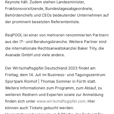
Keynote hält. Zudem stehen Landesminister,
Fraktionsvorsitzende, Bundestagesabgeordnete,
Behördenchefs und CEOs bedeutender Unternehmen auf
der prominent besetzten Referentenliste.
ReqPOOL ist einer von mehreren renommierten Partnern
aus der IT- und Beratungsbranche. Weitere Partner sind
die internationale Rechtsanwaltskanzlei Baker Tilly, die
Avanade GmbH und viele andere.
Der Wirtschaftsgipfel Deutschland 2023 findet am
Freitag, dem 14. Juli im Business- und Tagungszentrum
Sportpark Ronhof | Thomas Sommer in Fürth statt.
Weitere Informationen zum Programm, zum Ablauf, zu
weiteren Rednern und Experten sowie zur Anmeldung
finden sich unter
www.wirtschaftsgipfel.com
. Hier
können auch Tickets gebucht werden.