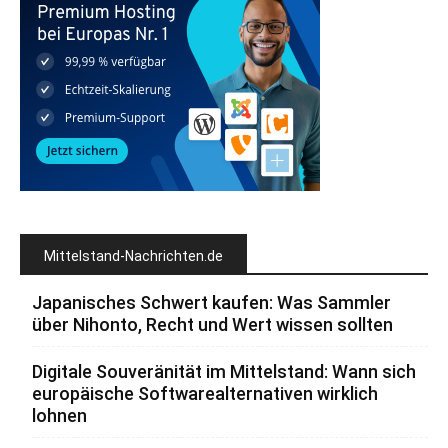
Mittelstand-Nachrichten.de
Japanisches Schwert kaufen: Was Sammler
über Nihonto, Recht und Wert wissen sollten
Digitale Souveränität im Mittelstand: Wann sich
europäische Softwarealternativen wirklich
lohnen