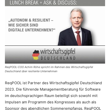
ReqPOOL-COO Achim Röhe spricht im Rahmen des Wirtschaftsgipfel
Deutschland über resiliente Unternehmen
ReqPOOL ist Partner des Wirtschaftsgipfel Deutschland
2023. Die führende Managementberatung für Software
im deutschsprachigen Raum beteiligt sich sowohl mit
Impulsen am Programm des Kongresses als auch als
Sponsor des abendlichen Sommerempfangs. ReqPOOL