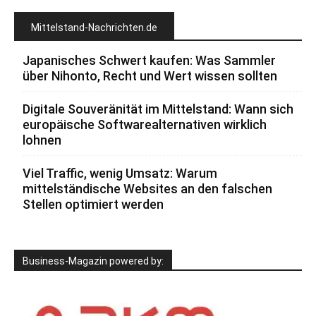
Mittelstand-Nachrichten.de
Japanisches Schwert kaufen: Was Sammler
über Nihonto, Recht und Wert wissen sollten
Digitale Souveränität im Mittelstand: Wann sich
europäische Softwarealternativen wirklich
lohnen
Viel Traffic, wenig Umsatz: Warum
mittelständische Websites an den falschen
Stellen optimiert werden
Business-Magazin powered by: