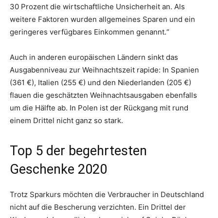
30 Prozent die wirtschaftliche Unsicherheit an. Als
weitere Faktoren wurden allgemeines Sparen und ein
geringeres verfügbares Einkommen genannt.“
Auch in anderen europäischen Ländern sinkt das
Ausgabenniveau zur Weihnachtszeit rapide: In Spanien
(361 €), Italien (255 €) und den Niederlanden (205 €)
flauen die geschätzten Weihnachtsausgaben ebenfalls
um die Hälfte ab. In Polen ist der Rückgang mit rund
einem Drittel nicht ganz so stark.
Top 5 der begehrtesten
Geschenke 2020
Trotz Sparkurs möchten die Verbraucher in Deutschland
nicht auf die Bescherung verzichten. Ein Drittel der