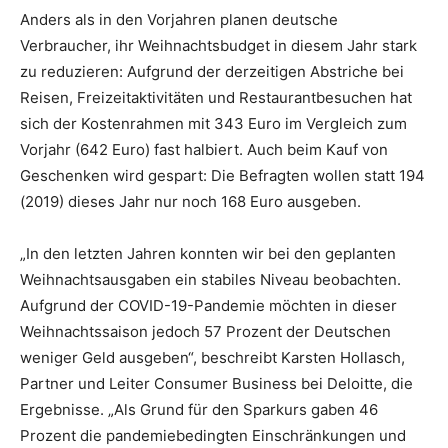
Anders als in den Vorjahren planen deutsche
Verbraucher, ihr Weihnachtsbudget in diesem Jahr stark
zu reduzieren: Aufgrund der derzeitigen Abstriche bei
Reisen, Freizeitaktivitäten und Restaurantbesuchen hat
sich der Kostenrahmen mit 343 Euro im Vergleich zum
Vorjahr (642 Euro) fast halbiert. Auch beim Kauf von
Geschenken wird gespart: Die Befragten wollen statt 194
(2019) dieses Jahr nur noch 168 Euro ausgeben.
„In den letzten Jahren konnten wir bei den geplanten
Weihnachtsausgaben ein stabiles Niveau beobachten.
Aufgrund der COVID-19-Pandemie möchten in dieser
Weihnachtssaison jedoch 57 Prozent der Deutschen
weniger Geld ausgeben“, beschreibt Karsten Hollasch,
Partner und Leiter Consumer Business bei Deloitte, die
Ergebnisse. „Als Grund für den Sparkurs gaben 46
Prozent die pandemiebedingten Einschränkungen und