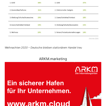
Weihnachten 2020 – Deutsche bleiben stationärem Handel treu
ARKM.marketing