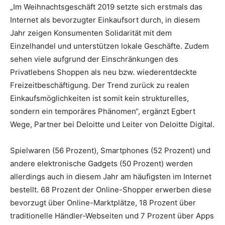
„Im Weihnachtsgeschäft 2019 setzte sich erstmals das
Internet als bevorzugter Einkaufsort durch, in diesem
Jahr zeigen Konsumenten Solidarität mit dem
Einzelhandel und unterstützen lokale Geschäfte. Zudem
sehen viele aufgrund der Einschränkungen des
Privatlebens Shoppen als neu bzw. wiederentdeckte
Freizeitbeschäftigung. Der Trend zurück zu realen
Einkaufsmöglichkeiten ist somit kein strukturelles,
sondern ein temporäres Phänomen“, ergänzt Egbert
Wege, Partner bei Deloitte und Leiter von Deloitte Digital.
Spielwaren (56 Prozent), Smartphones (52 Prozent) und
andere elektronische Gadgets (50 Prozent) werden
allerdings auch in diesem Jahr am häufigsten im Internet
bestellt. 68 Prozent der Online-Shopper erwerben diese
bevorzugt über Online-Marktplätze, 18 Prozent über
traditionelle Händler-Webseiten und 7 Prozent über Apps