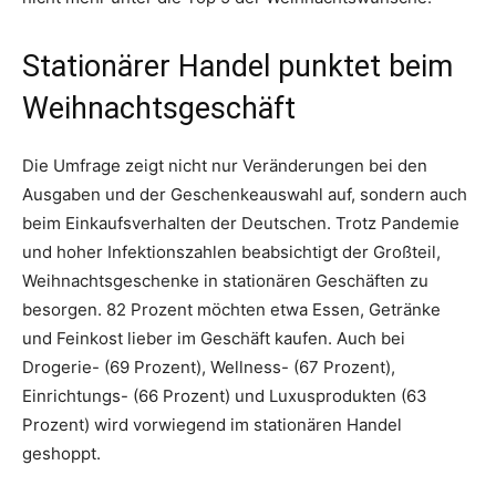
Stationärer Handel punktet beim
Weihnachtsgeschäft
Die Umfrage zeigt nicht nur Veränderungen bei den
Ausgaben und der Geschenkeauswahl auf, sondern auch
beim Einkaufsverhalten der Deutschen. Trotz Pandemie
und hoher Infektionszahlen beabsichtigt der Großteil,
Weihnachtsgeschenke in stationären Geschäften zu
besorgen. 82 Prozent möchten etwa Essen, Getränke
und Feinkost lieber im Geschäft kaufen. Auch bei
Drogerie- (69 Prozent), Wellness- (67 Prozent),
Einrichtungs- (66 Prozent) und Luxusprodukten (63
Prozent) wird vorwiegend im stationären Handel
geshoppt.