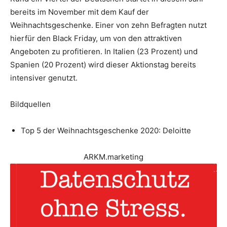
bereits im November mit dem Kauf der
Weihnachtsgeschenke. Einer von zehn Befragten nutzt
hierfür den Black Friday, um von den attraktiven
Angeboten zu profitieren. In Italien (23 Prozent) und
Spanien (20 Prozent) wird dieser Aktionstag bereits
intensiver genutzt.
Bildquellen
Top 5 der Weihnachtsgeschenke 2020: Deloitte
ARKM.marketing