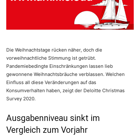
Die Weihnachtstage rücken näher, doch die
vorweihnachtliche Stimmung ist getrübt.
Pandemiebedingte Einschränkungen lassen lieb
gewonnene Weihnachtsbräuche verblassen. Welchen
Einfluss all diese Veränderungen auf das
Konsumverhalten haben, zeigt der Deloitte Christmas
Survey 2020.
Ausgabenniveau sinkt im
Vergleich zum Vorjahr