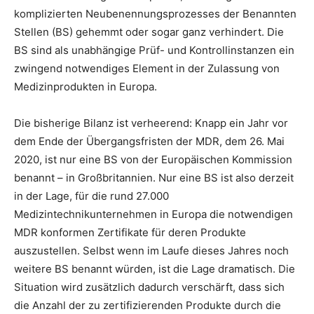
komplizierten Neubenennungsprozesses der Benannten
Stellen (BS) gehemmt oder sogar ganz verhindert. Die
BS sind als unabhängige Prüf- und Kontrollinstanzen ein
zwingend notwendiges Element in der Zulassung von
Medizinprodukten in Europa.
Die bisherige Bilanz ist verheerend: Knapp ein Jahr vor
dem Ende der Übergangsfristen der MDR, dem 26. Mai
2020, ist nur eine BS von der Europäischen Kommission
benannt – in Großbritannien. Nur eine BS ist also derzeit
in der Lage, für die rund 27.000
Medizintechnikunternehmen in Europa die notwendigen
MDR konformen Zertifikate für deren Produkte
auszustellen. Selbst wenn im Laufe dieses Jahres noch
weitere BS benannt würden, ist die Lage dramatisch. Die
Situation wird zusätzlich dadurch verschärft, dass sich
die Anzahl der zu zertifizierenden Produkte durch die