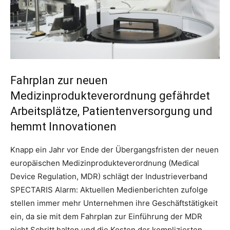
Fahrplan zur neuen
Medizinprodukteverordnung gefährdet
Arbeitsplätze, Patientenversorgung und
hemmt Innovationen
Knapp ein Jahr vor Ende der Übergangsfristen der neuen
europäischen Medizinprodukteverordnung (Medical
Device Regulation, MDR) schlägt der Industrieverband
SPECTARIS Alarm: Aktuellen Medienberichten zufolge
stellen immer mehr Unternehmen ihre Geschäftstätigkeit
ein, da sie mit dem Fahrplan zur Einführung der MDR
nicht Schritt halten und die Kosten der komplizierten