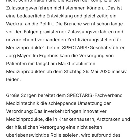
Zulassungsverfahren nicht stemmen können. „Das ist
eine bedauerliche Entwicklung und gleichzeitig ein
Weckruf an die Politik. Die Branche warnt schon lange
vor den Folgen praxisferner Zulassungsverfahren und
unzureichend vorhandenen Zertifizierungsstellen für
Medizinprodukte“, betont SPECTARIS-Geschäftsführer
Jörg Mayer. Im Ergebnis kann die Versorgung von
Patienten mit längst am Markt etablierten
Medizinprodukten ab dem Stichtag 26. Mai 2020 massiv
leiden.
Große Sorgen bereitet dem SPECTARIS-Fachverband
Medizintechnik die schleppende Umsetzung der
Verordnung: Das Inverkehrbringen innovativer
Medizinprodukte, die in Krankenhäusern, Arztpraxen und
der häuslichen Versorgung eine nicht selten
überlebenswichtige Rolle spielen, wird aufgrund des