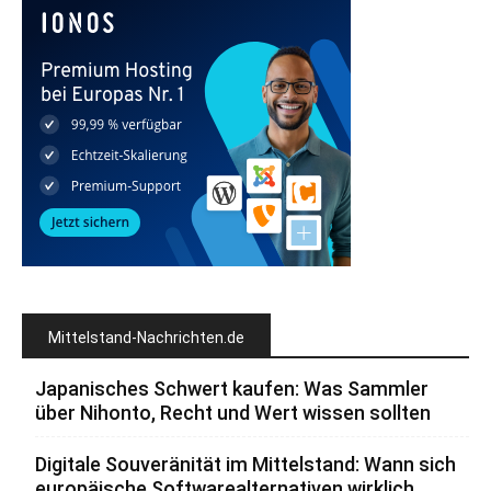
Mittelstand-Nachrichten.de
Japanisches Schwert kaufen: Was Sammler
über Nihonto, Recht und Wert wissen sollten
Digitale Souveränität im Mittelstand: Wann sich
europäische Softwarealternativen wirklich