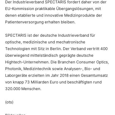
Der Industrieverband SPECTARIS fordert daher von der
EU-Kommission praktikable Übergangslösungen, mit
denen etablierte und innovative Medizinprodukte der
Patientenversorgung erhalten bleiben.
SPECTARIS ist der deutsche Industrieverband für
optische, medizinische und mechatronische
Technologien mit Sitz in Berlin. Der Verband vertritt 400
überwiegend mittelständisch geprägte deutsche
Hightech-Unternehmen. Die Branchen Consumer Optics,
Photonik, Medizintechnik sowie Analysen-, Bio- und
Laborgeräte erzielten im Jahr 2018 einen Gesamtumsatz
von knapp 73 Milliarden Euro und beschäftigten rund
320.000 Menschen.
(ots)