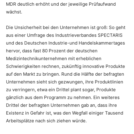
MDR deutlich erhöht und der jeweilige Prüfaufwand
wächst.
Die Unsicherheit bei den Unternehmen ist groß: So geht
aus einer Umfrage des Industrieverbandes SPECTARIS
und des Deutschen Industrie-und Handelskammertages
hervor, dass fast 80 Prozent der deutschen
Medizintechnikunternehmen mit erheblichen
Schwierigkeiten rechnen, zukünftig innovative Produkte
auf den Markt zu bringen. Rund die Hälfte der befragten
Unternehmen sieht sich gezwungen, ihre Produktlinien
zu verringern, etwa ein Drittel plant sogar, Produkte
gänzlich aus dem Programm zu nehmen. Ein weiteres
Drittel der befragten Unternehmen gab an, dass ihre
Existenz in Gefahr ist, was den Wegfall einiger Tausend
Arbeitsplätze nach sich ziehen würde.