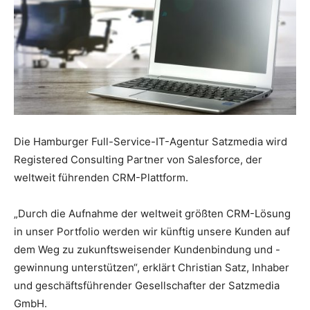
Die Hamburger Full-Service-IT-Agentur Satzmedia wird
Registered Consulting Partner von Salesforce, der
weltweit führenden CRM-Plattform.
„Durch die Aufnahme der weltweit größten CRM-Lösung
in unser Portfolio werden wir künftig unsere Kunden auf
dem Weg zu zukunftsweisender Kundenbindung und -
gewinnung unterstützen“, erklärt Christian Satz, Inhaber
und geschäftsführender Gesellschafter der Satzmedia
GmbH.