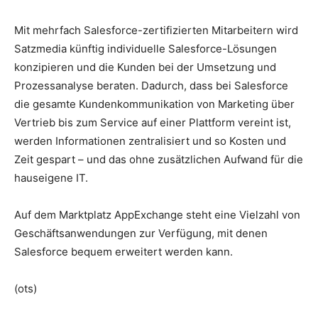
Mit mehrfach Salesforce-zertifizierten Mitarbeitern wird
Satzmedia künftig individuelle Salesforce-Lösungen
konzipieren und die Kunden bei der Umsetzung und
Prozessanalyse beraten. Dadurch, dass bei Salesforce
die gesamte Kundenkommunikation von Marketing über
Vertrieb bis zum Service auf einer Plattform vereint ist,
werden Informationen zentralisiert und so Kosten und
Zeit gespart – und das ohne zusätzlichen Aufwand für die
hauseigene IT.
Auf dem Marktplatz AppExchange steht eine Vielzahl von
Geschäftsanwendungen zur Verfügung, mit denen
Salesforce bequem erweitert werden kann.
(ots)