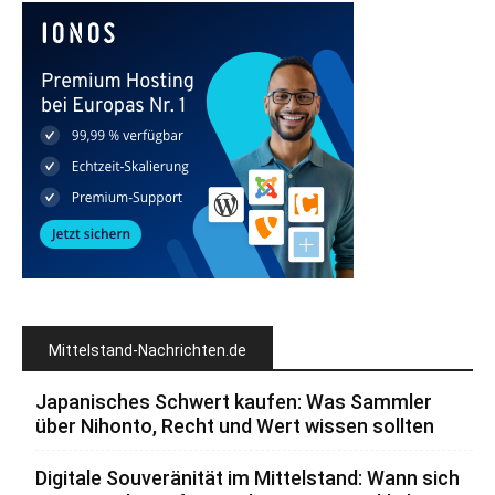
Mittelstand-Nachrichten.de
Japanisches Schwert kaufen: Was Sammler
über Nihonto, Recht und Wert wissen sollten
Digitale Souveränität im Mittelstand: Wann sich