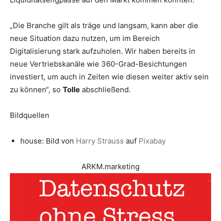
„Die Branche gilt als träge und langsam, kann aber die
neue Situation dazu nutzen, um im Bereich
Digitalisierung stark aufzuholen. Wir haben bereits in
neue Vertriebskanäle wie 360-Grad-Besichtungen
investiert, um auch in Zeiten wie diesen weiter aktiv sein
zu können“, so
Tolle
abschließend.
Bildquellen
house: Bild von
Harry Strauss
auf
Pixabay
ARKM.marketing