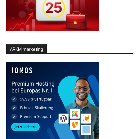
ARKM.marketing