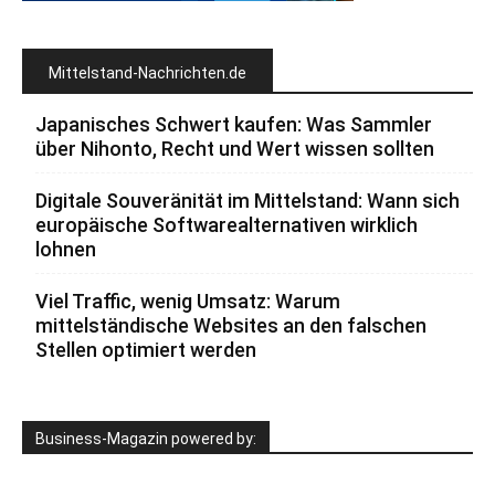
Mittelstand-Nachrichten.de
Japanisches Schwert kaufen: Was Sammler
über Nihonto, Recht und Wert wissen sollten
Digitale Souveränität im Mittelstand: Wann sich
europäische Softwarealternativen wirklich
lohnen
Viel Traffic, wenig Umsatz: Warum
mittelständische Websites an den falschen
Stellen optimiert werden
Business-Magazin powered by: