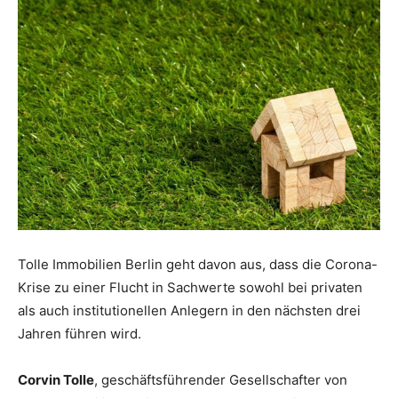
Tolle Immobilien Berlin geht davon aus, dass die Corona-
Krise zu einer Flucht in Sachwerte sowohl bei privaten
als auch institutionellen Anlegern in den nächsten drei
Jahren führen wird.
Corvin Tolle
, geschäftsführender Gesellschafter von