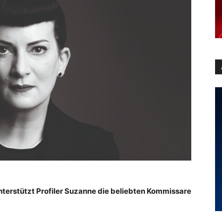
 unterstützt Profiler Suzanne die beliebten Kommissare