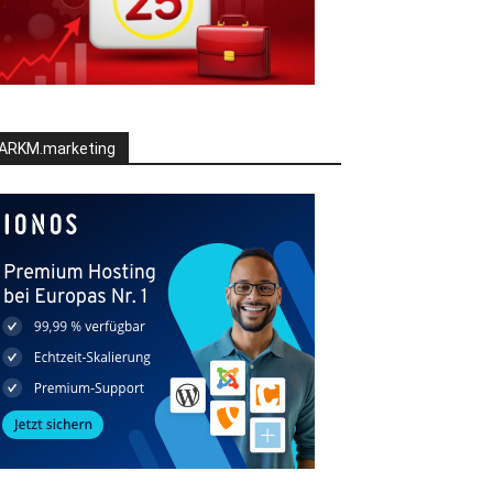
ARKM.marketing