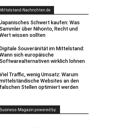
Mittelstand-Nachrichten.de
Japanisches Schwert kaufen: Was
Sammler über Nihonto, Recht und
Wert wissen sollten
Digitale Souveränität im Mittelstand:
Wann sich europäische
Softwarealternativen wirklich lohnen
Viel Traffic, wenig Umsatz: Warum
mittelständische Websites an den
falschen Stellen optimiert werden
Business-Magazin powered by: