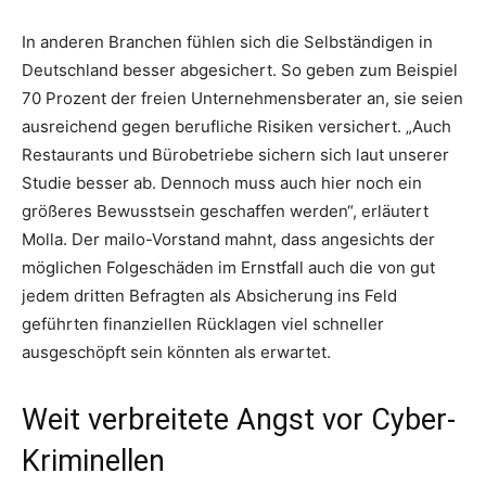
In anderen Branchen fühlen sich die Selbständigen in
Deutschland besser abgesichert. So geben zum Beispiel
70 Prozent der freien Unternehmensberater an, sie seien
ausreichend gegen berufliche Risiken versichert. „Auch
Restaurants und Bürobetriebe sichern sich laut unserer
Studie besser ab. Dennoch muss auch hier noch ein
größeres Bewusstsein geschaffen werden“, erläutert
Molla. Der mailo-Vorstand mahnt, dass angesichts der
möglichen Folgeschäden im Ernstfall auch die von gut
jedem dritten Befragten als Absicherung ins Feld
geführten finanziellen Rücklagen viel schneller
ausgeschöpft sein könnten als erwartet.
Weit verbreitete Angst vor Cyber-
Kriminellen