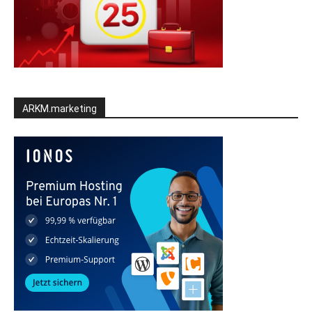
ARKM.marketing