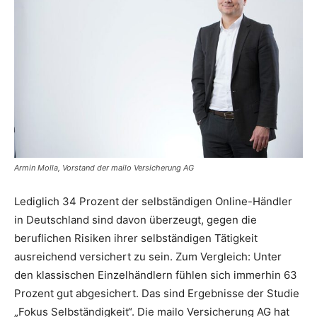
Armin Molla, Vorstand der mailo Versicherung AG
Lediglich 34 Prozent der selbständigen Online-Händler
in Deutschland sind davon überzeugt, gegen die
beruflichen Risiken ihrer selbständigen Tätigkeit
ausreichend versichert zu sein. Zum Vergleich: Unter
den klassischen Einzelhändlern fühlen sich immerhin 63
Prozent gut abgesichert. Das sind Ergebnisse der Studie
„Fokus Selbständigkeit“. Die mailo Versicherung AG hat