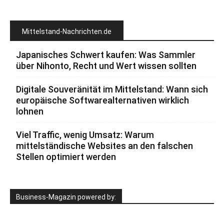
Mittelstand-Nachrichten.de
Japanisches Schwert kaufen: Was Sammler
über Nihonto, Recht und Wert wissen sollten
Digitale Souveränität im Mittelstand: Wann sich
europäische Softwarealternativen wirklich
lohnen
Viel Traffic, wenig Umsatz: Warum
mittelständische Websites an den falschen
Stellen optimiert werden
Business-Magazin powered by: