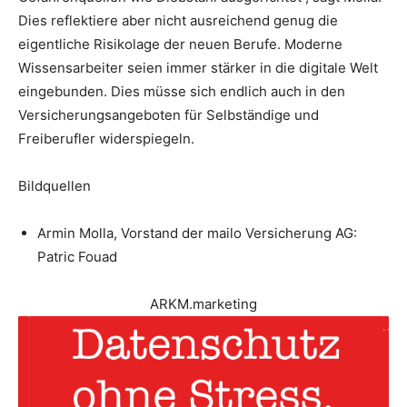
Dies reflektiere aber nicht ausreichend genug die
eigentliche Risikolage der neuen Berufe. Moderne
Wissensarbeiter seien immer stärker in die digitale Welt
eingebunden. Dies müsse sich endlich auch in den
Versicherungsangeboten für Selbständige und
Freiberufler widerspiegeln.
Bildquellen
Armin Molla, Vorstand der mailo Versicherung AG:
Patric Fouad
ARKM.marketing