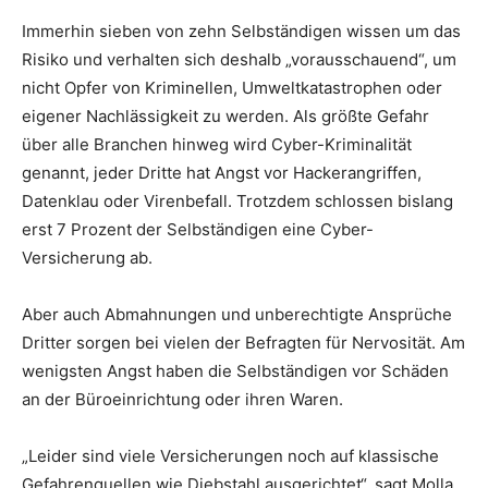
Immerhin sieben von zehn Selbständigen wissen um das
Risiko und verhalten sich deshalb „vorausschauend“, um
nicht Opfer von Kriminellen, Umweltkatastrophen oder
eigener Nachlässigkeit zu werden. Als größte Gefahr
über alle Branchen hinweg wird Cyber-Kriminalität
genannt, jeder Dritte hat Angst vor Hackerangriffen,
Datenklau oder Virenbefall. Trotzdem schlossen bislang
erst 7 Prozent der Selbständigen eine Cyber-
Versicherung ab.
Aber auch Abmahnungen und unberechtigte Ansprüche
Dritter sorgen bei vielen der Befragten für Nervosität. Am
wenigsten Angst haben die Selbständigen vor Schäden
an der Büroeinrichtung oder ihren Waren.
„Leider sind viele Versicherungen noch auf klassische
Gefahrenquellen wie Diebstahl ausgerichtet“, sagt Molla.