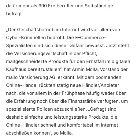
dafür mehr als 900 Freiberufler und Selbständige
befragt.
„Der Geschäftsbetrieb im Internet wird vor allem von
Cyber-Kriminellen bedroht. Die E-Commerce-
Spezialisten sind sich dieser Gefahr bewusst. Jetzt steht
die Versicherungswirtschaft in der Pflicht,
maßgeschneiderte Produkte für den Ernstfall im digitalen
Kaufhaus bereitzustellen“, hat Armin Molla, Vorstand der
mailo Versicherung AG, erkannt. Mit dem boomenden
Online-Handel rückten stetig neue Händler/Anbieter
nach, die vor allem in der Frühphase häufig weder über
die Erfahrung noch über die Finanzstärke verfügten, um
spezialisierte Policen abzuschließen. „Gefragt sind
deshalb einfache und leistungsstarke Produkte, die
Online-Händler schnell und komfortabel im Internet
abschließen können“, so Molla.