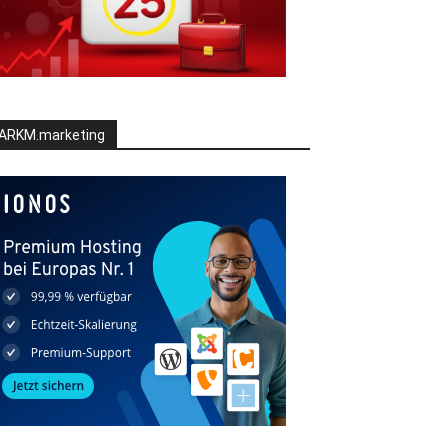
ARKM.marketing