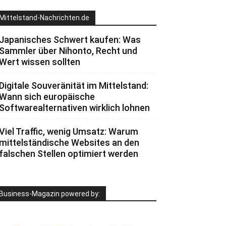
Mittelstand-Nachrichten.de
Japanisches Schwert kaufen: Was
Sammler über Nihonto, Recht und
Wert wissen sollten
Digitale Souveränität im Mittelstand:
Wann sich europäische
Softwarealternativen wirklich lohnen
Viel Traffic, wenig Umsatz: Warum
mittelständische Websites an den
falschen Stellen optimiert werden
Business-Magazin powered by: