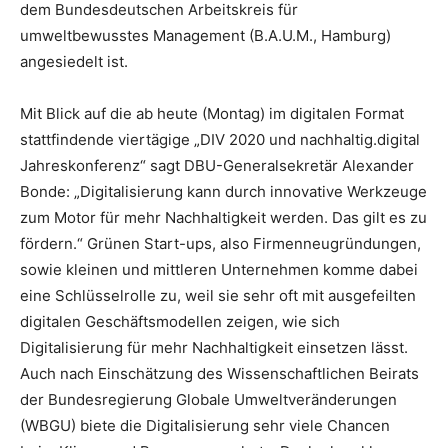
dem Bundesdeutschen Arbeitskreis für
umweltbewusstes Management (B.A.U.M., Hamburg)
angesiedelt ist.
Mit Blick auf die ab heute (Montag) im digitalen Format
stattfindende viertägige „DIV 2020 und nachhaltig.digital
Jahreskonferenz“ sagt DBU-Generalsekretär Alexander
Bonde: „Digitalisierung kann durch innovative Werkzeuge
zum Motor für mehr Nachhaltigkeit werden. Das gilt es zu
fördern.“ Grünen Start-ups, also Firmenneugründungen,
sowie kleinen und mittleren Unternehmen komme dabei
eine Schlüsselrolle zu, weil sie sehr oft mit ausgefeilten
digitalen Geschäftsmodellen zeigen, wie sich
Digitalisierung für mehr Nachhaltigkeit einsetzen lässt.
Auch nach Einschätzung des Wissenschaftlichen Beirats
der Bundesregierung Globale Umweltveränderungen
(WBGU) biete die Digitalisierung sehr viele Chancen