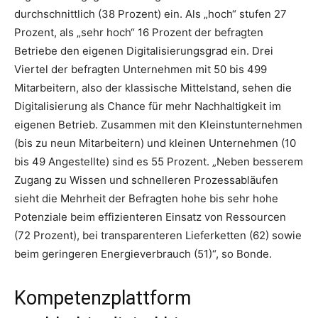
durchschnittlich (38 Prozent) ein. Als „hoch“ stufen 27
Prozent, als „sehr hoch“ 16 Prozent der befragten
Betriebe den eigenen Digitalisierungsgrad ein. Drei
Viertel der befragten Unternehmen mit 50 bis 499
Mitarbeitern, also der klassische Mittelstand, sehen die
Digitalisierung als Chance für mehr Nachhaltigkeit im
eigenen Betrieb. Zusammen mit den Kleinstunternehmen
(bis zu neun Mitarbeitern) und kleinen Unternehmen (10
bis 49 Angestellte) sind es 55 Prozent. „Neben besserem
Zugang zu Wissen und schnelleren Prozessabläufen
sieht die Mehrheit der Befragten hohe bis sehr hohe
Potenziale beim effizienteren Einsatz von Ressourcen
(72 Prozent), bei transparenteren Lieferketten (62) sowie
beim geringeren Energieverbrauch (51)“, so Bonde.
Kompetenzplattform