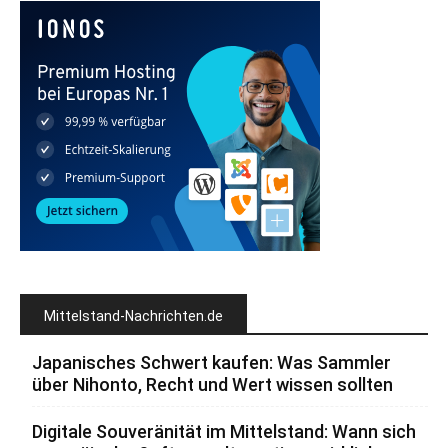
Mittelstand-Nachrichten.de
Japanisches Schwert kaufen: Was Sammler
über Nihonto, Recht und Wert wissen sollten
Digitale Souveränität im Mittelstand: Wann sich