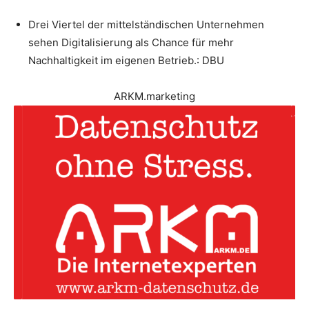
Drei Viertel der mittelständischen Unternehmen
sehen Digitalisierung als Chance für mehr
Nachhaltigkeit im eigenen Betrieb.: DBU
ARKM.marketing