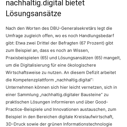
nachhaltig.digital bietet
Lösungsansätze
Nach den Worten des DBU-Generalsekretärs legt die
Umfrage zugleich offen, wo es noch Handlungsbedarf
gibt: Etwa zwei Drittel der Befragten (67 Prozent) gibt
zum Beispiel an, dass es noch an Wissen,
Praxisbeispielen (65) und Lösungsansätzen (65) mangelt,
um die Digitalisierung für eine ökologischere
Wirtschaftsweise zu nutzen. An diesem Defizit arbeitet
die Kompetenzplattform „nachhaltig.digital“:
Unternehmen können sich hier leicht vernetzen, sich in
einer Sammlung „nachhaltig.digitaler Bausteine“ zu
praktischen Lösungen informieren und über Good-
Practice-Beispiele und Innovationen austauschen, zum
Beispiel in den Bereichen digitale Kreislaufwirtschaft,
3D-Druck sowie der grünen Informationstechnologie