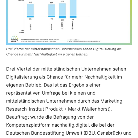
Drei Viertel der mittelständischen Unternehmen sehen Digitalisierung als
Chance für mehr Nachhaltigkeit im eigenen Betrieb.
Drei Viertel der mittelständischen Unternehmen sehen
Digitalisierung als Chance für mehr Nachhaltigkeit im
eigenen Betrieb. Das ist das Ergebnis einer
repräsentativen Umfrage bei kleinen und
mittelständischen Unternehmen durch das Marketing-
Research-Institut Produkt + Markt (Wallenhorst).
Beauftragt wurde die Befragung von der
Kompetenzplattform nachhaltig.digital, die bei der
Deutschen Bundesstiftung Umwelt (DBU, Osnabrück) und