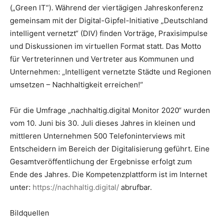
(„Green IT“). Während der viertägigen Jahreskonferenz
gemeinsam mit der Digital-Gipfel-Initiative „Deutschland
intelligent vernetzt“ (DIV) finden Vorträge, Praxisimpulse
und Diskussionen im virtuellen Format statt. Das Motto
für Vertreterinnen und Vertreter aus Kommunen und
Unternehmen: „Intelligent vernetzte Städte und Regionen
umsetzen – Nachhaltigkeit erreichen!“
Für die Umfrage „nachhaltig.digital Monitor 2020“ wurden
vom 10. Juni bis 30. Juli dieses Jahres in kleinen und
mittleren Unternehmen 500 Telefoninterviews mit
Entscheidern im Bereich der Digitalisierung geführt. Eine
Gesamtveröffentlichung der Ergebnisse erfolgt zum
Ende des Jahres. Die Kompetenzplattform ist im Internet
unter:
https://nachhaltig.digital/
abrufbar.
Bildquellen