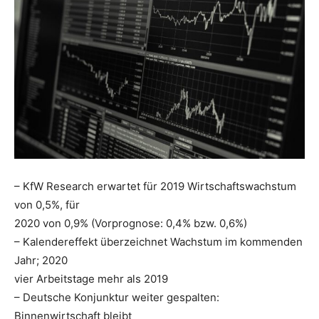
– KfW Research erwartet für 2019 Wirtschaftswachstum
von 0,5%, für
2020 von 0,9% (Vorprognose: 0,4% bzw. 0,6%)
– Kalendereffekt überzeichnet Wachstum im kommenden
Jahr; 2020
vier Arbeitstage mehr als 2019
– Deutsche Konjunktur weiter gespalten:
Binnenwirtschaft bleibt