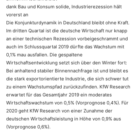
dank Bau und Konsum solide, Industrierezession hält
vorerst an
Die Konjunkturdynamik in Deutschland bleibt ohne Kraft.
Im dritten Quartal ist die deutsche Wirtschaft nur knapp
an einer technischen Rezession vorbeigeschrammt und
auch im Schlussquartal 2019 dürfte das Wachstum mit
0,1% mau ausfallen. Die gespaltene
Wirtschaftsentwicklung setzt sich über den Winter fort:
Bei anhaltend stabiler Binnennachfrage ist und bleibt es
die stark exportorientierte Industrie, die sich schwer tut
zu einem Wachstumspfad zurückzufinden. KfW Research
erwartet für das Gesamtjahr 2019 ein moderates
Wirtschaftswachstum von 0,5% (Vorprognose 0,4%). Für
2020 geht KfW Research von einer Zunahme der
deutschen Wirtschaftsleistung in Höhe von 0,9% aus
(Vorprognose 0,6%).