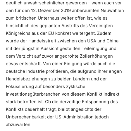
deutlich unwahrscheinlicher geworden – wenn auch vor
den für den 12. Dezember 2019 anberaumten Neuwahlen
zum britischen Unterhaus weiter offen ist, wie es
hinsichtlich des geplanten Austritts des Vereinigten
Königreichs aus der EU konkret weitergeht. Zudem
wurde der Handelsstreit zwischen den USA und China
mit der jüngst in Aussicht gestellten Teileinigung und
dem Verzicht auf zuvor angedrohte Zollerhöhungen
etwas entschärft. Von einer Einigung würde auch die
deutsche Industrie profitieren, die aufgrund ihrer engen
Handelsbeziehungen zu beiden Ländern und der
Fokussierung auf besonders zyklische
Investitionsgüterbranchen von diesem Konflikt indirekt
stark betroffen ist. Ob die derzeitige Entspannung des
Konflikts dauerhaft trägt, bleibt angesichts der
Unberechenbarkeit der US-Administration jedoch
abzuwarten.