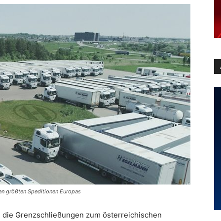
en größten Speditionen Europas
h die Grenzschließungen zum österreichischen