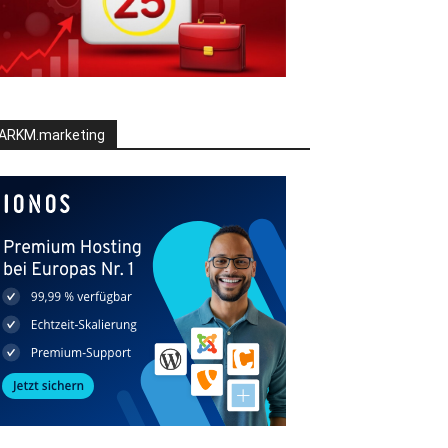
ARKM.marketing