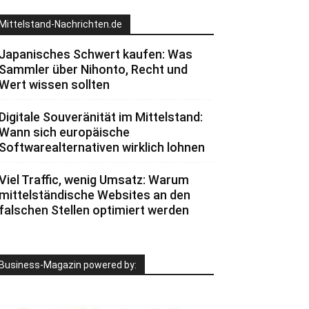
Mittelstand-Nachrichten.de
Japanisches Schwert kaufen: Was
Sammler über Nihonto, Recht und
Wert wissen sollten
Digitale Souveränität im Mittelstand:
Wann sich europäische
Softwarealternativen wirklich lohnen
Viel Traffic, wenig Umsatz: Warum
mittelständische Websites an den
falschen Stellen optimiert werden
Business-Magazin powered by: