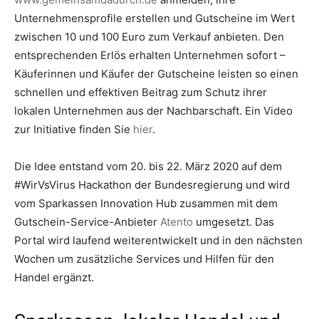
Unternehmensprofile erstellen und Gutscheine im Wert
zwischen 10 und 100 Euro zum Verkauf anbieten. Den
entsprechenden Erlös erhalten Unternehmen sofort –
Käuferinnen und Käufer der Gutscheine leisten so einen
schnellen und effektiven Beitrag zum Schutz ihrer
lokalen Unternehmen aus der Nachbarschaft. Ein Video
zur Initiative finden Sie
hier
.
Die Idee entstand vom 20. bis 22. März 2020 auf dem
#WirVsVirus Hackathon der Bundesregierung und wird
vom Sparkassen Innovation Hub zusammen mit dem
Gutschein-Service-Anbieter
Atento
umgesetzt. Das
Portal wird laufend weiterentwickelt und in den nächsten
Wochen um zusätzliche Services und Hilfen für den
Handel ergänzt.