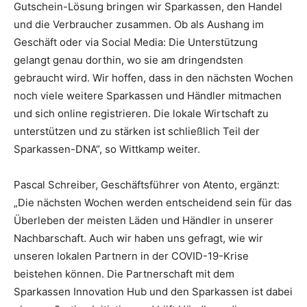
Gutschein-Lösung bringen wir Sparkassen, den Handel
und die Verbraucher zusammen. Ob als Aushang im
Geschäft oder via Social Media: Die Unterstützung
gelangt genau dorthin, wo sie am dringendsten
gebraucht wird. Wir hoffen, dass in den nächsten Wochen
noch viele weitere Sparkassen und Händler mitmachen
und sich online registrieren. Die lokale Wirtschaft zu
unterstützen und zu stärken ist schließlich Teil der
Sparkassen-DNA“, so Wittkamp weiter.
Pascal Schreiber, Geschäftsführer von Atento, ergänzt:
„Die nächsten Wochen werden entscheidend sein für das
Überleben der meisten Läden und Händler in unserer
Nachbarschaft. Auch wir haben uns gefragt, wie wir
unseren lokalen Partnern in der COVID-19-Krise
beistehen können. Die Partnerschaft mit dem
Sparkassen Innovation Hub und den Sparkassen ist dabei