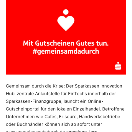
Gemeinsam durch die Krise: Der Sparkassen Innovation
Hub, zentrale Anlaufstelle für FinTechs innerhalb der
Sparkassen-Finanzgruppe, launcht ein Online-
Gutscheinportal für den lokalen Einzelhandel. Betroffene
Unternehmen wie Cafés, Friseure, Handwerksbetriebe
oder Buchhändler können sich ab sofort unter
www.gemeinsamdadurch.de
anmelden, ihre