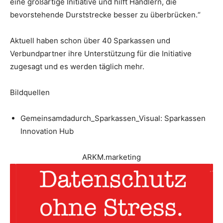
eine großartige Initiative und hilft Händlern, die
bevorstehende Durststrecke besser zu überbrücken.“
Aktuell haben schon über 40 Sparkassen und
Verbundpartner ihre Unterstützung für die Initiative
zugesagt und es werden täglich mehr.
Bildquellen
Gemeinsamdadurch_Sparkassen_Visual: Sparkassen
Innovation Hub
ARKM.marketing