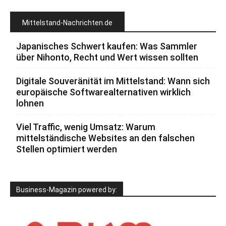
Mittelstand-Nachrichten.de
Japanisches Schwert kaufen: Was Sammler
über Nihonto, Recht und Wert wissen sollten
Digitale Souveränität im Mittelstand: Wann sich
europäische Softwarealternativen wirklich
lohnen
Viel Traffic, wenig Umsatz: Warum
mittelständische Websites an den falschen
Stellen optimiert werden
Business-Magazin powered by: