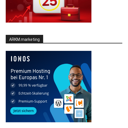
ARKM.marketing