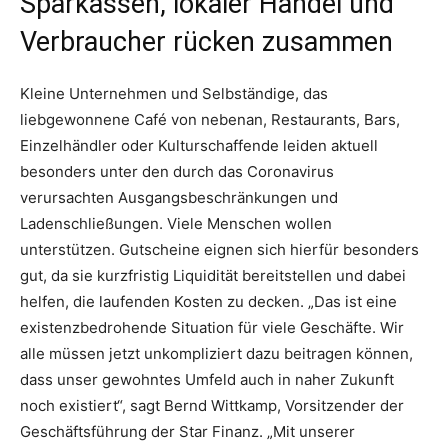
Sparkassen, lokaler Handel und
Verbraucher rücken zusammen
Kleine Unternehmen und Selbständige, das
liebgewonnene Café von nebenan, Restaurants, Bars,
Einzelhändler oder Kulturschaffende leiden aktuell
besonders unter den durch das Coronavirus
verursachten Ausgangsbeschränkungen und
Ladenschließungen. Viele Menschen wollen
unterstützen. Gutscheine eignen sich hierfür besonders
gut, da sie kurzfristig Liquidität bereitstellen und dabei
helfen, die laufenden Kosten zu decken. „Das ist eine
existenzbedrohende Situation für viele Geschäfte. Wir
alle müssen jetzt unkompliziert dazu beitragen können,
dass unser gewohntes Umfeld auch in naher Zukunft
noch existiert“, sagt Bernd Wittkamp, Vorsitzender der
Geschäftsführung der Star Finanz. „Mit unserer