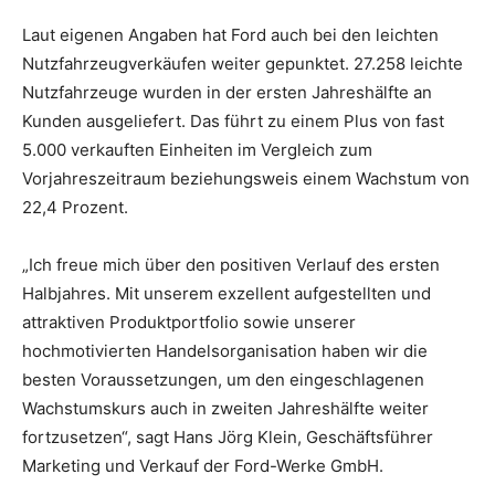
Laut eigenen Angaben hat Ford auch bei den leichten
Nutzfahrzeugverkäufen weiter gepunktet. 27.258 leichte
Nutzfahrzeuge wurden in der ersten Jahreshälfte an
Kunden ausgeliefert. Das führt zu einem Plus von fast
5.000 verkauften Einheiten im Vergleich zum
Vorjahreszeitraum beziehungsweis einem Wachstum von
22,4 Prozent.
„Ich freue mich über den positiven Verlauf des ersten
Halbjahres. Mit unserem exzellent aufgestellten und
attraktiven Produktportfolio sowie unserer
hochmotivierten Handelsorganisation haben wir die
besten Voraussetzungen, um den eingeschlagenen
Wachstumskurs auch in zweiten Jahreshälfte weiter
fortzusetzen“, sagt Hans Jörg Klein, Geschäftsführer
Marketing und Verkauf der Ford-Werke GmbH.