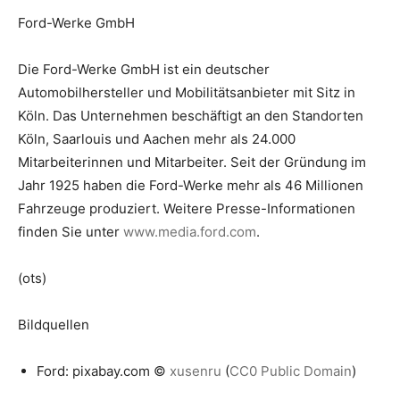
Ford-Werke GmbH
Die Ford-Werke GmbH ist ein deutscher
Automobilhersteller und Mobilitätsanbieter mit Sitz in
Köln. Das Unternehmen beschäftigt an den Standorten
Köln, Saarlouis und Aachen mehr als 24.000
Mitarbeiterinnen und Mitarbeiter. Seit der Gründung im
Jahr 1925 haben die Ford-Werke mehr als 46 Millionen
Fahrzeuge produziert. Weitere Presse-Informationen
finden Sie unter
www.media.ford.com
.
(ots)
Bildquellen
Ford: pixabay.com ©
xusenru
(
CC0 Public Domain
)