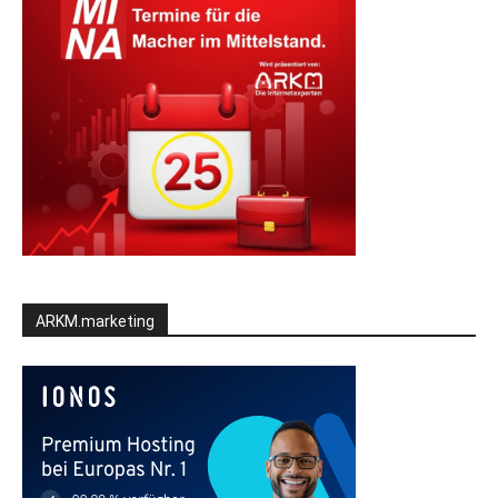
ARKM.marketing