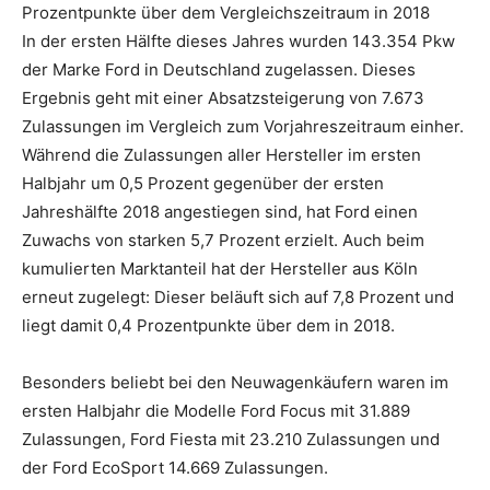
Prozentpunkte über dem Vergleichszeitraum in 2018
In der ersten Hälfte dieses Jahres wurden 143.354 Pkw
der Marke Ford in Deutschland zugelassen. Dieses
Ergebnis geht mit einer Absatzsteigerung von 7.673
Zulassungen im Vergleich zum Vorjahreszeitraum einher.
Während die Zulassungen aller Hersteller im ersten
Halbjahr um 0,5 Prozent gegenüber der ersten
Jahreshälfte 2018 angestiegen sind, hat Ford einen
Zuwachs von starken 5,7 Prozent erzielt. Auch beim
kumulierten Marktanteil hat der Hersteller aus Köln
erneut zugelegt: Dieser beläuft sich auf 7,8 Prozent und
liegt damit 0,4 Prozentpunkte über dem in 2018.
Besonders beliebt bei den Neuwagenkäufern waren im
ersten Halbjahr die Modelle Ford Focus mit 31.889
Zulassungen, Ford Fiesta mit 23.210 Zulassungen und
der Ford EcoSport 14.669 Zulassungen.