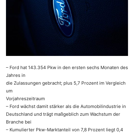
– Ford hat 143.354 Pkw in den ersten sechs Monaten des
Jahres in
die Zulassungen gebracht; plus 5,7 Prozent im Vergleich
um
Vorjahreszeitraum
– Ford wächst damit stärker als die Automobilindustrie in
Deutschland und trägt maßgeblich zum Wachstum der
Branche bei
– Kumulierter Pkw-Marktanteil von 7,8 Prozent liegt 0,4