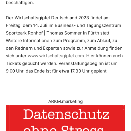
beschäftigen.
Der Wirtschaftsgipfel Deutschland 2023 findet am
Freitag, dem 14. Juli im Business- und Tagungszentrum
Sportpark Ronhof | Thomas Sommer in Fürth statt.
Weitere Informationen zum Programm, zum Ablauf, zu
den Rednern und Experten sowie zur Anmeldung finden
sich unter
www.wirtschaftsgipfel.com
. Hier können auch
Tickets gebucht werden. Veranstaltungsbeginn ist um
9.00 Uhr, das Ende ist für etwa 17.30 Uhr geplant.
ARKM.marketing