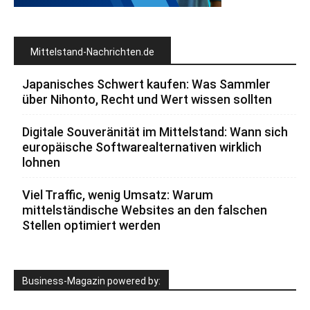
Mittelstand-Nachrichten.de
Japanisches Schwert kaufen: Was Sammler
über Nihonto, Recht und Wert wissen sollten
Digitale Souveränität im Mittelstand: Wann sich
europäische Softwarealternativen wirklich
lohnen
Viel Traffic, wenig Umsatz: Warum
mittelständische Websites an den falschen
Stellen optimiert werden
Business-Magazin powered by: