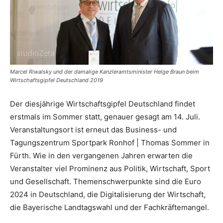
Marcel Riwalsky und der damalige Kanzleramtsminister Helge Braun beim
Wirtschaftsgipfel Deutschland 2019
Der diesjährige Wirtschaftsgipfel Deutschland findet
erstmals im Sommer statt, genauer gesagt am 14. Juli.
Veranstaltungsort ist erneut das Business- und
Tagungszentrum Sportpark Ronhof | Thomas Sommer in
Fürth. Wie in den vergangenen Jahren erwarten die
Veranstalter viel Prominenz aus Politik, Wirtschaft, Sport
und Gesellschaft. Themenschwerpunkte sind die Euro
2024 in Deutschland, die Digitalisierung der Wirtschaft,
die Bayerische Landtagswahl und der Fachkräftemangel.