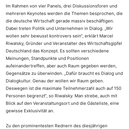
Im Rahmen von vier Panels, drei Diskussionsforen und
mehreren Keynotes werden die Themen besprochen, die
die deutsche Wirtschaft gerade massiv beschäftigen.
Dabei treten Politik und Unternehmen in Dialog. „Wir
wollen sehr bewusst kontrovers sein“, erklärt Marcel
Riwalsky, Gründer und Veranstalter des Wirtschaftsgipfel
Deutschland das Konzept. Es sollten verschiedene
Meinungen, Standpunkte und Positionen
aufeinandertreffen, aber auch Raum gegeben werden,
Gegensätze zu überwinden. „Dafür braucht es Dialog und
Dialogkultur. Genau der wollen wir Raum geben.
Deswegen ist die maximale Teilnehmerzahl auch auf 150
Personen begrenzt“, so Riwalsky. Man strebe, auch mit
Blick auf den Veranstaltungsort und die Gästeliste, eine
gewisse Exklusivität an.
Zu den prominentesten Rednern des diesjährigen