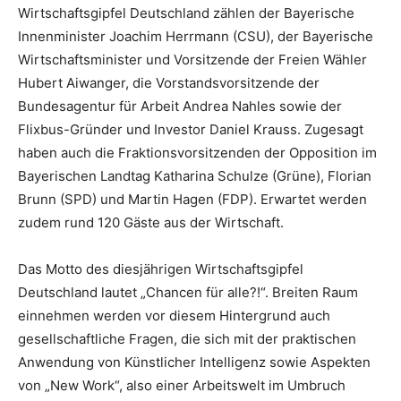
Wirtschaftsgipfel Deutschland zählen der Bayerische
Innenminister Joachim Herrmann (CSU), der Bayerische
Wirtschaftsminister und Vorsitzende der Freien Wähler
Hubert Aiwanger, die Vorstandsvorsitzende der
Bundesagentur für Arbeit Andrea Nahles sowie der
Flixbus-Gründer und Investor Daniel Krauss. Zugesagt
haben auch die Fraktionsvorsitzenden der Opposition im
Bayerischen Landtag Katharina Schulze (Grüne), Florian
Brunn (SPD) und Martin Hagen (FDP). Erwartet werden
zudem rund 120 Gäste aus der Wirtschaft.
Das Motto des diesjährigen Wirtschaftsgipfel
Deutschland lautet „Chancen für alle?!“. Breiten Raum
einnehmen werden vor diesem Hintergrund auch
gesellschaftliche Fragen, die sich mit der praktischen
Anwendung von Künstlicher Intelligenz sowie Aspekten
von „New Work“, also einer Arbeitswelt im Umbruch