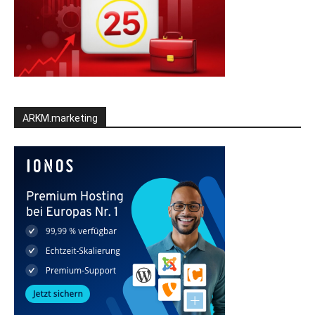
ARKM.marketing