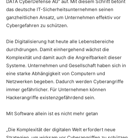
DATA CyberDefense AG“ auf. Mit diesem Schritt betont
das deutsche IT-Sicherheitsunternehmen seinen
ganzheitlichen Ansatz, um Unternehmen effektiv vor
Cybergefahren zu schützen.
Die Digitalisierung hat heute alle Lebensbereiche
durchdrungen. Damit einhergehend wächst die
Komplexität und damit auch die Angreifbarkeit dieser
Systeme. Unternehmen und Gesellschaft haben sich in
eine starke Abhängigkeit von Computern und
Netzwerken begeben. Dadurch werden Cyberangriffe
immer gefährlicher. Für Unternehmen können
Hackerangriffe existenzgefährdend sein.
Mit Software allein ist es nicht mehr getan
„Die Komplexität der digitalen Welt erfordert neue
Strategien, um wirksam vor Cyberangriffen zu schützen.