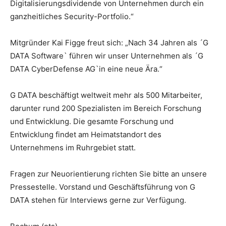
Digitalisierungsdividende von Unternehmen durch ein
ganzheitliches Security-Portfolio.“
Mitgründer Kai Figge freut sich: „Nach 34 Jahren als ´G
DATA Software` führen wir unser Unternehmen als ´G
DATA CyberDefense AG`in eine neue Ära.“
G DATA beschäftigt weltweit mehr als 500 Mitarbeiter,
darunter rund 200 Spezialisten im Bereich Forschung
und Entwicklung. Die gesamte Forschung und
Entwicklung findet am Heimatstandort des
Unternehmens im Ruhrgebiet statt.
Fragen zur Neuorientierung richten Sie bitte an unsere
Pressestelle. Vorstand und Geschäftsführung von G
DATA stehen für Interviews gerne zur Verfügung.