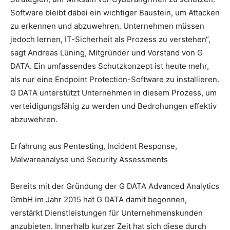
Software bleibt dabei ein wichtiger Baustein, um Attacken
zu erkennen und abzuwehren. Unternehmen müssen
jedoch lernen, IT-Sicherheit als Prozess zu verstehen“,
sagt Andreas Lüning, Mitgründer und Vorstand von G
DATA. Ein umfassendes Schutzkonzept ist heute mehr,
als nur eine Endpoint Protection-Software zu installieren.
G DATA unterstützt Unternehmen in diesem Prozess, um
verteidigungsfähig zu werden und Bedrohungen effektiv
abzuwehren.
Erfahrung aus Pentesting, Incident Response,
Malwareanalyse und Security Assessments
Bereits mit der Gründung der G DATA Advanced Analytics
GmbH im Jahr 2015 hat G DATA damit begonnen,
verstärkt Dienstleistungen für Unternehmenskunden
anzubieten. Innerhalb kurzer Zeit hat sich diese durch