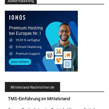
ARKM.marketing
Mittelstand-Nachrichten.de
TMS-Einführung im Mittelstand