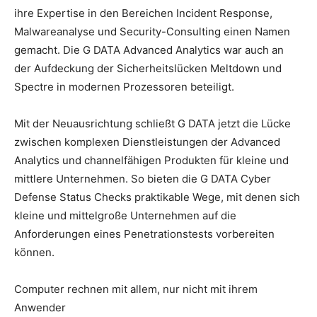
ihre Expertise in den Bereichen Incident Response,
Malwareanalyse und Security-Consulting einen Namen
gemacht. Die G DATA Advanced Analytics war auch an
der Aufdeckung der Sicherheitslücken Meltdown und
Spectre in modernen Prozessoren beteiligt.
Mit der Neuausrichtung schließt G DATA jetzt die Lücke
zwischen komplexen Dienstleistungen der Advanced
Analytics und channelfähigen Produkten für kleine und
mittlere Unternehmen. So bieten die G DATA Cyber
Defense Status Checks praktikable Wege, mit denen sich
kleine und mittelgroße Unternehmen auf die
Anforderungen eines Penetrationstests vorbereiten
können.
Computer rechnen mit allem, nur nicht mit ihrem
Anwender