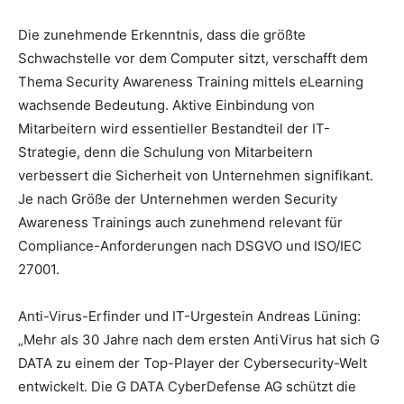
Die zunehmende Erkenntnis, dass die größte
Schwachstelle vor dem Computer sitzt, verschafft dem
Thema Security Awareness Training mittels eLearning
wachsende Bedeutung. Aktive Einbindung von
Mitarbeitern wird essentieller Bestandteil der IT-
Strategie, denn die Schulung von Mitarbeitern
verbessert die Sicherheit von Unternehmen signifikant.
Je nach Größe der Unternehmen werden Security
Awareness Trainings auch zunehmend relevant für
Compliance-Anforderungen nach DSGVO und ISO/IEC
27001.
Anti-Virus-Erfinder und IT-Urgestein Andreas Lüning:
„Mehr als 30 Jahre nach dem ersten AntiVirus hat sich G
DATA zu einem der Top-Player der Cybersecurity-Welt
entwickelt. Die G DATA CyberDefense AG schützt die