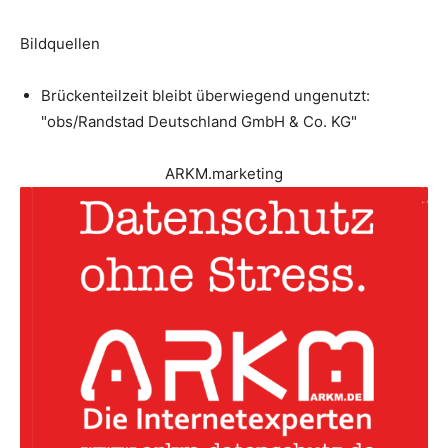
Bildquellen
Brückenteilzeit bleibt überwiegend ungenutzt:
"obs/Randstad Deutschland GmbH & Co. KG"
ARKM.marketing