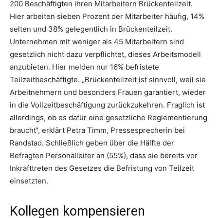
200 Beschäftigten ihren Mitarbeitern Brückenteilzeit.
Hier arbeiten sieben Prozent der Mitarbeiter häufig, 14%
selten und 38% gelegentlich in Brückenteilzeit.
Unternehmen mit weniger als 45 Mitarbeitern sind
gesetzlich nicht dazu verpflichtet, dieses Arbeitsmodell
anzubieten. Hier melden nur 16% befristete
Teilzeitbeschäftigte. „Brückenteilzeit ist sinnvoll, weil sie
Arbeitnehmern und besonders Frauen garantiert, wieder
in die Vollzeitbeschäftigung zurückzukehren. Fraglich ist
allerdings, ob es dafür eine gesetzliche Reglementierung
braucht“, erklärt Petra Timm, Pressesprecherin bei
Randstad. Schließlich geben über die Hälfte der
Befragten Personalleiter an (55%), dass sie bereits vor
Inkrafttreten des Gesetzes die Befristung von Teilzeit
einsetzten.
Kollegen kompensieren