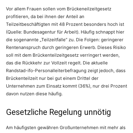
Vor allem Frauen sollen vom Brückeneilzeitgesetz
profitieren, da bei ihnen der Anteil an
Teilzeitbeschäftigten mit 48 Prozent besonders hoch ist
(Quelle: Bundesagentur für Arbeit). Häufig schnappt hier
die sogenannte „Teilzeitfalle“ zu. Die Folgen: geringerer
Rentenanspruch durch geringeren Erwerb. Dieses Risiko
soll mit dem Brückenteilzeitgesetz verringert werden,
das die Rückkehr zur Vollzeit regelt. Die aktuelle
Randstad-ifo-Personalleiterbefragung zeigt jedoch, dass
Brückenteilzeit nur bei gut einem Drittel der
Unternehmen zum Einsatz kommt (36%), nur drei Prozent
davon nutzen diese häufig.
Gesetzliche Regelung unnötig
Am häufigsten gewähren Großunternehmen mit mehr als