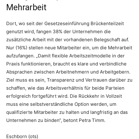
Mehrarbeit
Dort, wo seit der Gesetzeseinführung Brückenteilzeit
genutzt wird, fangen 38% der Unternehmen die
zusätzliche Arbeit mit der vorhandenen Belegschaft auf.
Nur (16%) stellen neue Mitarbeiter ein, um die Mehrarbeit
aufzufangen. „Damit flexible Arbeitszeitmodelle in der
Praxis funktionieren, braucht es klare und verbindliche
Absprachen zwischen Arbeitnehmern und Arbeitgebern.
Ziel muss es sein, Transparenz und Vertrauen darüber zu
schaffen, wie das Arbeitsverhältnis für beide Parteien
erfolgreich fortgeführt wird. Die Rückkehr in Vollzeit
muss eine selbstverständliche Option werden, um
qualifizierte Mitarbeiter zu halten und langfristig an das
Unternehmen zu binden“, betont Petra Timm.
Eschborn (ots)