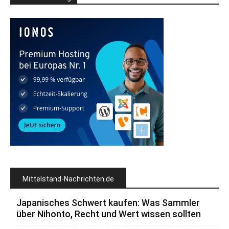
Mittelstand-Nachrichten.de
Japanisches Schwert kaufen: Was Sammler
über Nihonto, Recht und Wert wissen sollten