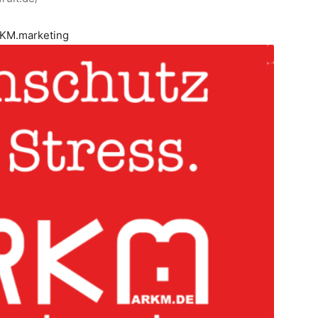
KM.marketing