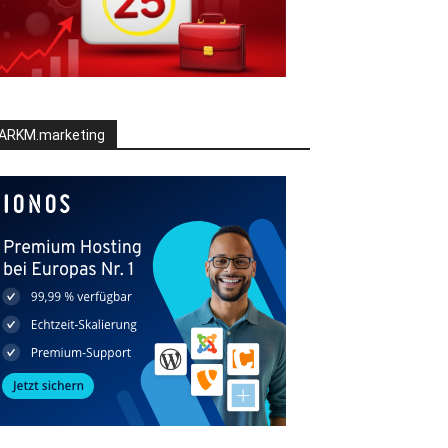
ARKM.marketing