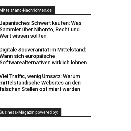
Mittelstand-Nachrichten.de
Japanisches Schwert kaufen: Was
Sammler über Nihonto, Recht und
Wert wissen sollten
Digitale Souveränität im Mittelstand:
Wann sich europäische
Softwarealternativen wirklich lohnen
Viel Traffic, wenig Umsatz: Warum
mittelständische Websites an den
falschen Stellen optimiert werden
Business-Magazin powered by: