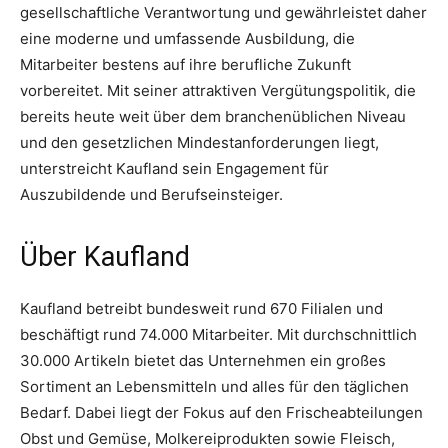
gesellschaftliche Verantwortung und gewährleistet daher
eine moderne und umfassende Ausbildung, die
Mitarbeiter bestens auf ihre berufliche Zukunft
vorbereitet. Mit seiner attraktiven Vergütungspolitik, die
bereits heute weit über dem branchenüblichen Niveau
und den gesetzlichen Mindestanforderungen liegt,
unterstreicht Kaufland sein Engagement für
Auszubildende und Berufseinsteiger.
Über Kaufland
Kaufland betreibt bundesweit rund 670 Filialen und
beschäftigt rund 74.000 Mitarbeiter. Mit durchschnittlich
30.000 Artikeln bietet das Unternehmen ein großes
Sortiment an Lebensmitteln und alles für den täglichen
Bedarf. Dabei liegt der Fokus auf den Frischeabteilungen
Obst und Gemüse, Molkereiprodukten sowie Fleisch,