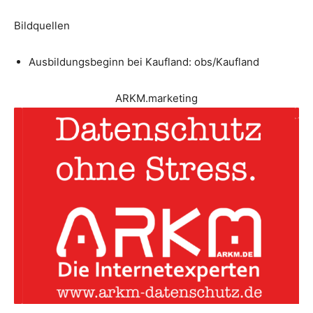
Bildquellen
Ausbildungsbeginn bei Kaufland: obs/Kaufland
ARKM.marketing