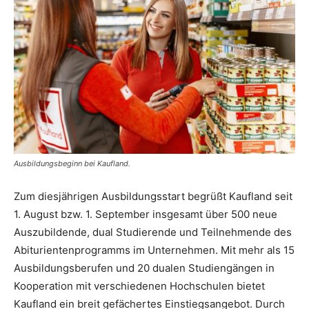
Ausbildungsbeginn bei Kaufland.
Zum diesjährigen Ausbildungsstart begrüßt Kaufland seit
1. August bzw. 1. September insgesamt über 500 neue
Auszubildende, dual Studierende und Teilnehmende des
Abiturientenprogramms im Unternehmen. Mit mehr als 15
Ausbildungsberufen und 20 dualen Studiengängen in
Kooperation mit verschiedenen Hochschulen bietet
Kaufland ein breit gefächertes Einstiegsangebot. Durch