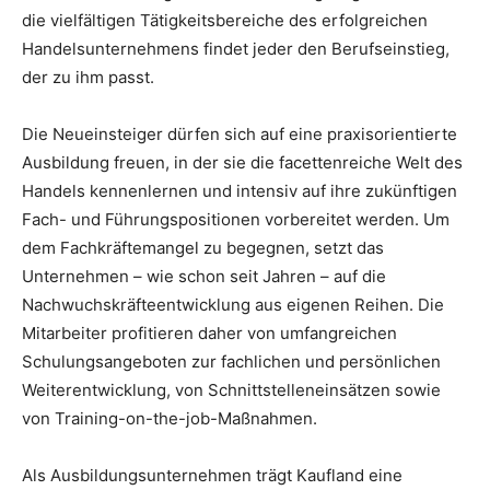
die vielfältigen Tätigkeitsbereiche des erfolgreichen
Handelsunternehmens findet jeder den Berufseinstieg,
der zu ihm passt.
Die Neueinsteiger dürfen sich auf eine praxisorientierte
Ausbildung freuen, in der sie die facettenreiche Welt des
Handels kennenlernen und intensiv auf ihre zukünftigen
Fach- und Führungspositionen vorbereitet werden. Um
dem Fachkräftemangel zu begegnen, setzt das
Unternehmen – wie schon seit Jahren – auf die
Nachwuchskräfteentwicklung aus eigenen Reihen. Die
Mitarbeiter profitieren daher von umfangreichen
Schulungsangeboten zur fachlichen und persönlichen
Weiterentwicklung, von Schnittstelleneinsätzen sowie
von Training-on-the-job-Maßnahmen.
Als Ausbildungsunternehmen trägt Kaufland eine