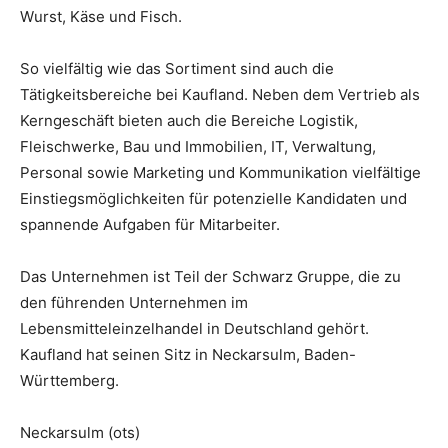
Wurst, Käse und Fisch.
So vielfältig wie das Sortiment sind auch die
Tätigkeitsbereiche bei Kaufland. Neben dem Vertrieb als
Kerngeschäft bieten auch die Bereiche Logistik,
Fleischwerke, Bau und Immobilien, IT, Verwaltung,
Personal sowie Marketing und Kommunikation vielfältige
Einstiegsmöglichkeiten für potenzielle Kandidaten und
spannende Aufgaben für Mitarbeiter.
Das Unternehmen ist Teil der Schwarz Gruppe, die zu
den führenden Unternehmen im
Lebensmitteleinzelhandel in Deutschland gehört.
Kaufland hat seinen Sitz in Neckarsulm, Baden-
Württemberg.
Neckarsulm (ots)