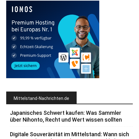
Mittelstand-Nachrichten.de
Japanisches Schwert kaufen: Was Sammler
über Nihonto, Recht und Wert wissen sollten
Digitale Souveränität im Mittelstand: Wann sich