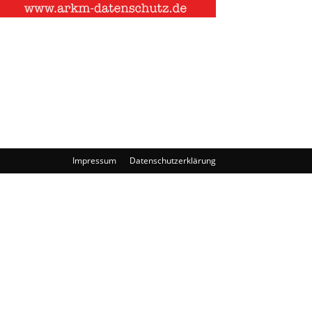
Impressum
Datenschutzerklärung