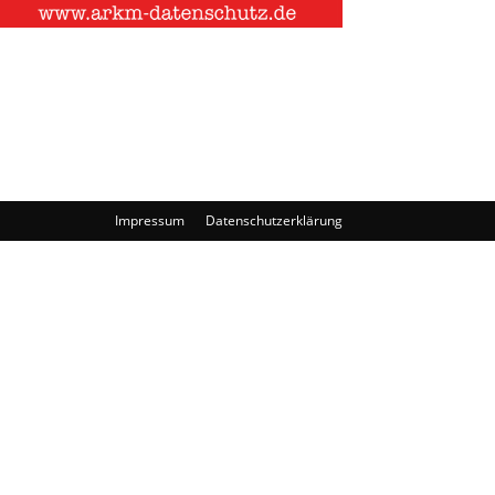
Impressum
Datenschutzerklärung